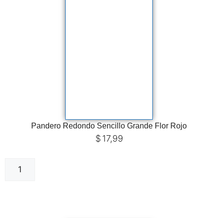
Pandero Redondo Sencillo Grande Flor Rojo
$
17,99
Añadir al carrito