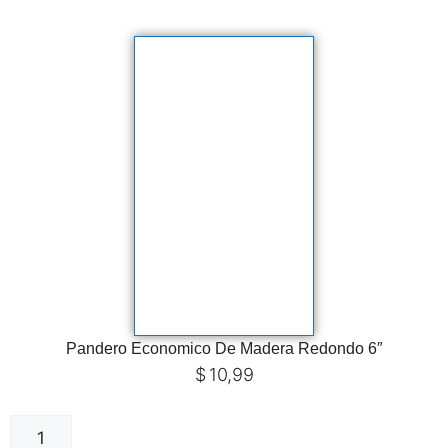
Pandero Economico De Madera Redondo 6″
$
10,99
Añadir al carrito