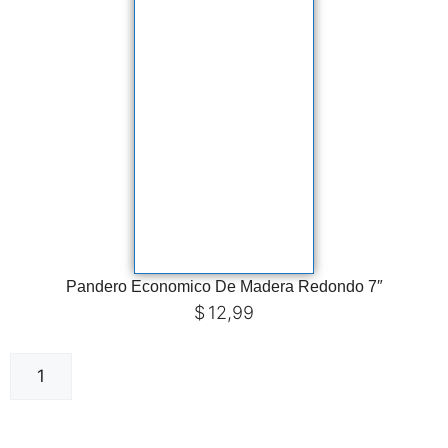
Pandero Economico De Madera Redondo 7″
$
12,99
Añadir al carrito