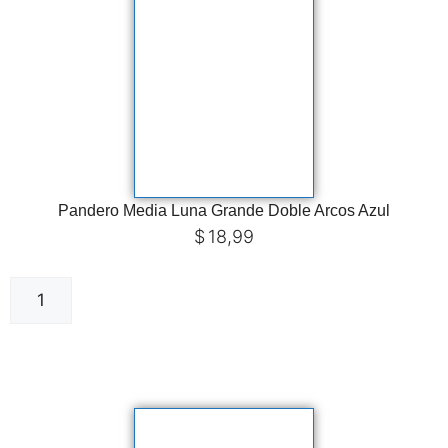
Pandero Media Luna Grande Doble Arcos Azul
$
18,99
Añadir al carrito