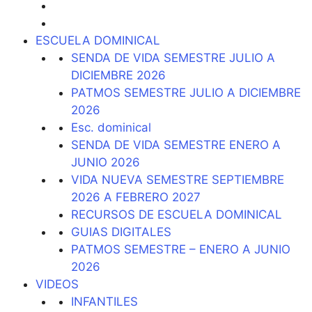
ESCUELA DOMINICAL
SENDA DE VIDA SEMESTRE JULIO A
DICIEMBRE 2026
PATMOS SEMESTRE JULIO A DICIEMBRE
2026
Esc. dominical
SENDA DE VIDA SEMESTRE ENERO A
JUNIO 2026
VIDA NUEVA SEMESTRE SEPTIEMBRE
2026 A FEBRERO 2027
RECURSOS DE ESCUELA DOMINICAL
GUIAS DIGITALES
PATMOS SEMESTRE – ENERO A JUNIO
2026
VIDEOS
INFANTILES