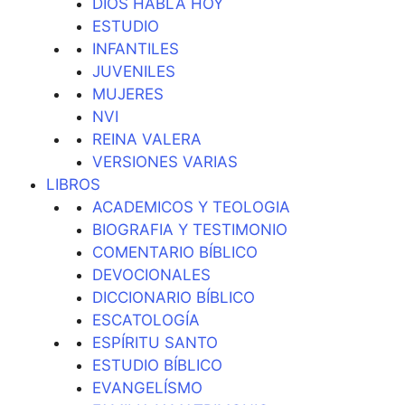
DIOS HABLA HOY
ESTUDIO
INFANTILES
JUVENILES
MUJERES
NVI
REINA VALERA
VERSIONES VARIAS
LIBROS
ACADEMICOS Y TEOLOGIA
BIOGRAFIA Y TESTIMONIO
COMENTARIO BÍBLICO
DEVOCIONALES
DICCIONARIO BÍBLICO
ESCATOLOGÍA
ESPÍRITU SANTO
ESTUDIO BÍBLICO
EVANGELÍSMO