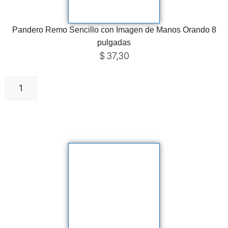
Pandero Remo Sencillo con Imagen de Manos Orando 8
pulgadas
$
37,30
Añadir al carrito