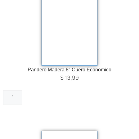
Pandero Madera 8″ Cuero Economico
$
13,99
Añadir al carrito