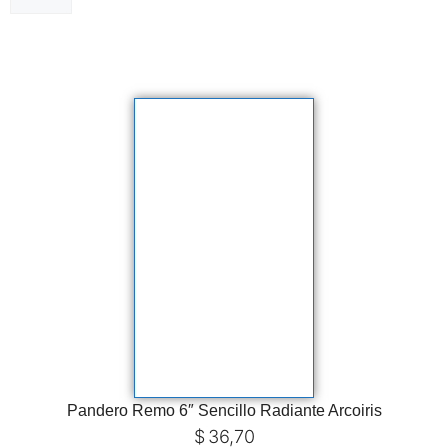
Pandero Remo 6″ Sencillo Radiante Arcoiris
$
36,70