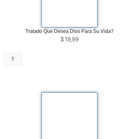
Tratado Que Desea Dios Para Su Vida?
$
19,99
Añadir al carrito