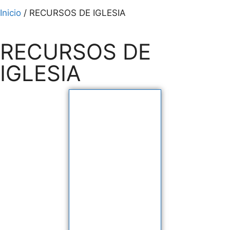
Inicio
/ RECURSOS DE IGLESIA
RECURSOS DE
IGLESIA