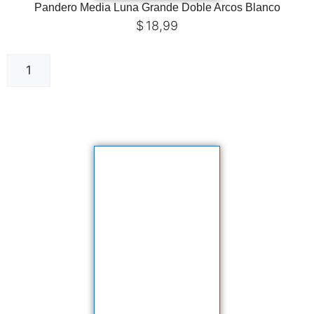
Pandero Media Luna Grande Doble Arcos Blanco
$
18,99
Añadir al carrito