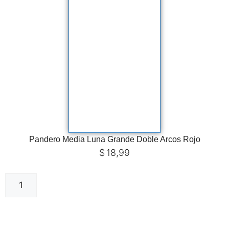
Pandero Media Luna Grande Doble Arcos Rojo
$
18,99
Añadir al carrito