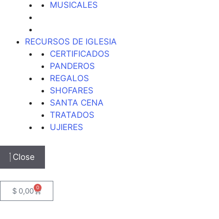
MUSICALES
RECURSOS DE IGLESIA
CERTIFICADOS
PANDEROS
REGALOS
SHOFARES
SANTA CENA
TRATADOS
UJIERES
Close
0
$
0,00