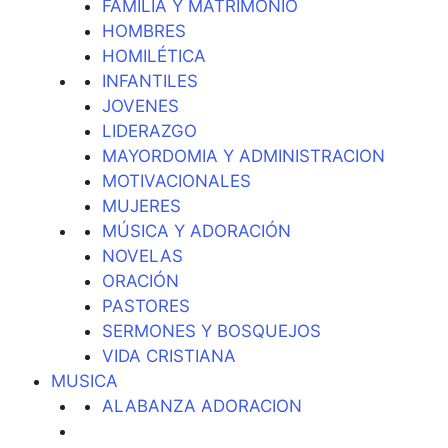
FAMILIA Y MATRIMONIO
HOMBRES
HOMILÉTICA
INFANTILES
JOVENES
LIDERAZGO
MAYORDOMIA Y ADMINISTRACION
MOTIVACIONALES
MUJERES
MÚSICA Y ADORACIÓN
NOVELAS
ORACIÓN
PASTORES
SERMONES Y BOSQUEJOS
VIDA CRISTIANA
MUSICA
ALABANZA ADORACION