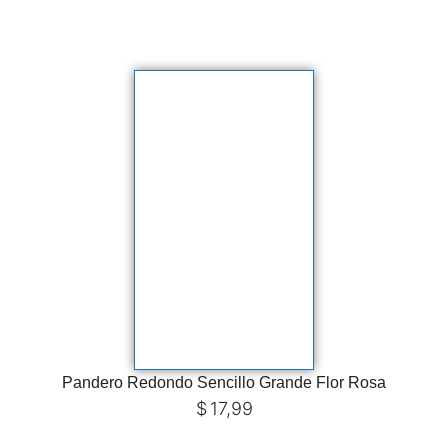
Pandero Redondo Sencillo Grande Flor Rosa
$
17,99