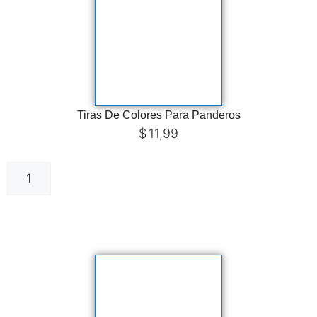
Tiras De Colores Para Panderos
$
11,99
Añadir al carrito