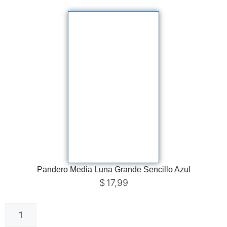
Pandero Media Luna Grande Sencillo Azul
$
17,99
Añadir al carrito