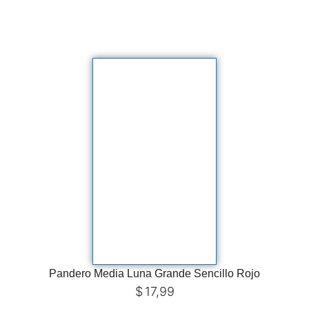
Pandero Media Luna Grande Sencillo Rojo
$
17,99