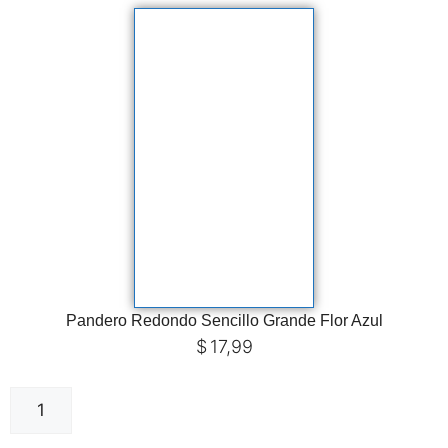
Pandero Redondo Sencillo Grande Flor Azul
$
17,99
Añadir al carrito