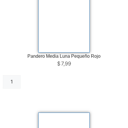
Pandero Media Luna Pequeño Rojo
$
7,99
Añadir al carrito