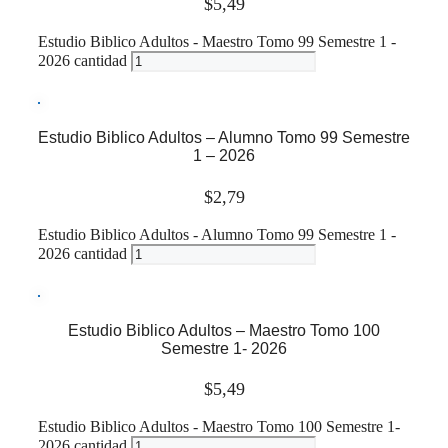
$
5,49
Estudio Biblico Adultos - Maestro Tomo 99 Semestre 1 -
2026 cantidad
Leer más
Estudio Biblico Adultos – Alumno Tomo 99 Semestre
1 – 2026
$
2,79
Estudio Biblico Adultos - Alumno Tomo 99 Semestre 1 -
2026 cantidad
Leer más
Estudio Biblico Adultos – Maestro Tomo 100
Semestre 1- 2026
$
5,49
Estudio Biblico Adultos - Maestro Tomo 100 Semestre 1-
2026 cantidad