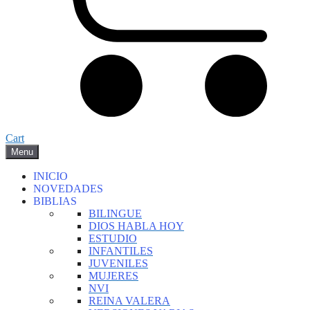
Cart
Menu
INICIO
NOVEDADES
BIBLIAS
BILINGUE
DIOS HABLA HOY
ESTUDIO
INFANTILES
JUVENILES
MUJERES
NVI
REINA VALERA