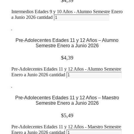
$
4,39
Intermedios Edades 9 y 10 Años - Alumno Semestre Enero
a Junio 2026 cantidad
Leer más
Pre-Adolecentes Edades 11 y 12 Años – Alumno
Semestre Enero a Junio 2026
$
4,39
Pre-Adolecentes Edades 11 y 12 Años - Alumno Semestre
Enero a Junio 2026 cantidad
Leer más
Pre-Adolecentes Edades 11 y 12 Años – Maestro
Semestre Enero a Junio 2026
$
5,49
Pre-Adolecentes Edades 11 y 12 Años - Maestro Semestre
Enero a Junio 2026 cantidad