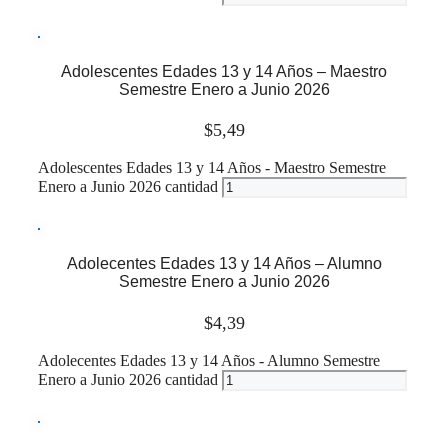
Leer más
Adolescentes Edades 13 y 14 Años – Maestro
Semestre Enero a Junio 2026
$
5,49
Adolescentes Edades 13 y 14 Años - Maestro Semestre
Enero a Junio 2026 cantidad
Leer más
Adolecentes Edades 13 y 14 Años – Alumno
Semestre Enero a Junio 2026
$
4,39
Adolecentes Edades 13 y 14 Años - Alumno Semestre
Enero a Junio 2026 cantidad
Leer más