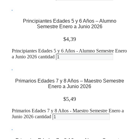
Leer más
Principiantes Edades 5 y 6 Años – Alumno
Semestre Enero a Junio 2026
$
4,39
Principiantes Edades 5 y 6 Años - Alumno Semestre Enero
a Junio 2026 cantidad
Leer más
Primarios Edades 7 y 8 Años – Maestro Semestre
Enero a Junio 2026
$
5,49
Primarios Edades 7 y 8 Años - Maestro Semestre Enero a
Junio 2026 cantidad
Leer más