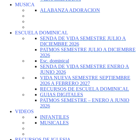
MUSICA
ALABANZA ADORACION
ESCUELA DOMINICAL
SENDA DE VIDA SEMESTRE JULIO A
DICIEMBRE 2026
PATMOS SEMESTRE JULIO A DICIEMBRE
2026
Esc. dominical
SENDA DE VIDA SEMESTRE ENERO A
JUNIO 2026
VIDA NUEVA SEMESTRE SEPTIEMBRE
2026 A FEBRERO 2027
RECURSOS DE ESCUELA DOMINICAL
GUIAS DIGITALES
PATMOS SEMESTRE – ENERO A JUNIO
2026
VIDEOS
INFANTILES
MUSICALES
RECURSOS DE IGLESIA