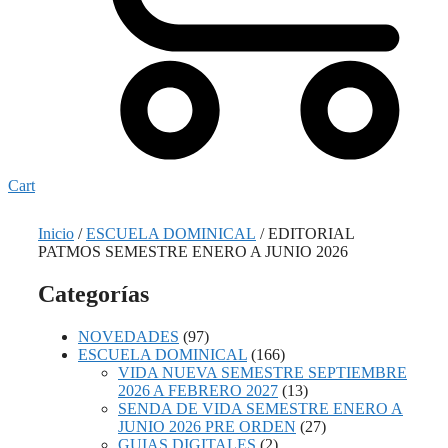
Cart
Inicio
/
ESCUELA DOMINICAL
/ EDITORIAL
PATMOS SEMESTRE ENERO A JUNIO 2026
Categorías
NOVEDADES
(97)
ESCUELA DOMINICAL
(166)
VIDA NUEVA SEMESTRE SEPTIEMBRE
2026 A FEBRERO 2027
(13)
SENDA DE VIDA SEMESTRE ENERO A
JUNIO 2026 PRE ORDEN
(27)
GUIAS DIGITALES
(2)