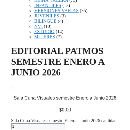
REINA VALERA
(73)
INFANTILES
(13)
VERSIONES VARIAS
(35)
JUVENILES
(3)
BILINGUE
(4)
NVI
(10)
ESTUDIO
(14)
MUJERES
(7)
EDITORIAL PATMOS
SEMESTRE ENERO A
JUNIO 2026
Sala Cuna Visuales semestre Enero a Junio 2026
$
0,00
Sala Cuna Visuales semestre Enero a Junio 2026 cantidad