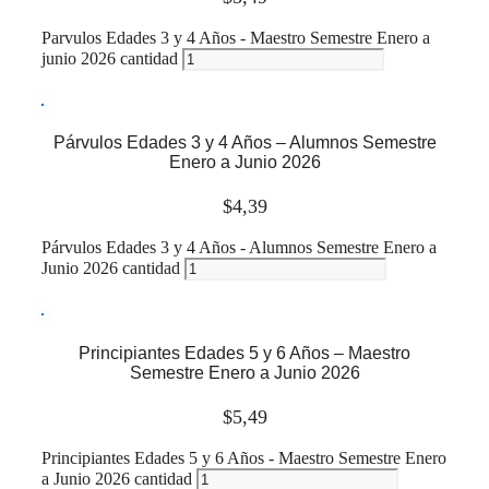
Parvulos Edades 3 y 4 Años - Maestro Semestre Enero a
junio 2026 cantidad
Leer más
Párvulos Edades 3 y 4 Años – Alumnos Semestre
Enero a Junio 2026
$
4,39
Párvulos Edades 3 y 4 Años - Alumnos Semestre Enero a
Junio 2026 cantidad
Leer más
Principiantes Edades 5 y 6 Años – Maestro
Semestre Enero a Junio 2026
$
5,49
Principiantes Edades 5 y 6 Años - Maestro Semestre Enero
a Junio 2026 cantidad