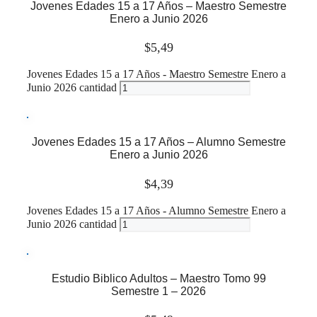
Jovenes Edades 15 a 17 Años – Maestro Semestre
Enero a Junio 2026
$
5,49
Jovenes Edades 15 a 17 Años - Maestro Semestre Enero a
Junio 2026 cantidad
Leer más
Jovenes Edades 15 a 17 Años – Alumno Semestre
Enero a Junio 2026
$
4,39
Jovenes Edades 15 a 17 Años - Alumno Semestre Enero a
Junio 2026 cantidad
Leer más
Estudio Biblico Adultos – Maestro Tomo 99
Semestre 1 – 2026