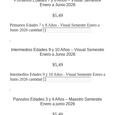
Primarios Edades 7 y 8 Años – Visual Semestre
Enero a Junio 2026
$
5,49
Primarios Edades 7 y 8 Años - Visual Semestre Enero a
Junio 2026 cantidad
Leer más
Intermedios Edades 9 y 10 Años – Visual Semestre
Enero a Junio 2026
$
5,49
Intermedios Edades 9 y 10 Años - Visual Semestre Enero a
Junio 2026 cantidad
Leer más
Parvulos Edades 3 y 4 Años – Maestro Semestre
Enero a junio 2026
$
5,49