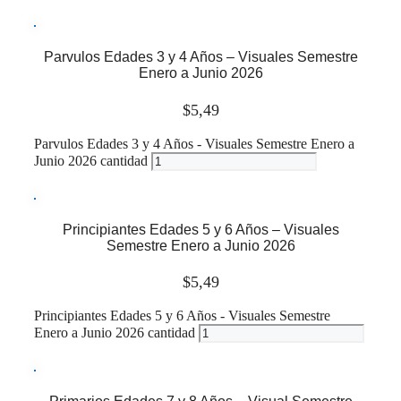
Leer más
Parvulos Edades 3 y 4 Años – Visuales Semestre
Enero a Junio 2026
$
5,49
Parvulos Edades 3 y 4 Años - Visuales Semestre Enero a
Junio 2026 cantidad
Leer más
Principiantes Edades 5 y 6 Años – Visuales
Semestre Enero a Junio 2026
$
5,49
Principiantes Edades 5 y 6 Años - Visuales Semestre
Enero a Junio 2026 cantidad
Leer más