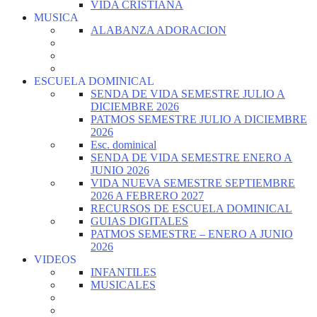
VIDA CRISTIANA
MUSICA
ALABANZA ADORACION
ESCUELA DOMINICAL
SENDA DE VIDA SEMESTRE JULIO A
DICIEMBRE 2026
PATMOS SEMESTRE JULIO A DICIEMBRE
2026
Esc. dominical
SENDA DE VIDA SEMESTRE ENERO A
JUNIO 2026
VIDA NUEVA SEMESTRE SEPTIEMBRE
2026 A FEBRERO 2027
RECURSOS DE ESCUELA DOMINICAL
GUIAS DIGITALES
PATMOS SEMESTRE – ENERO A JUNIO
2026
VIDEOS
INFANTILES
MUSICALES