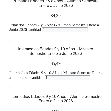
Primarios Edades 7 y 8 Años – Alumno Semestre
Enero a Junio 2026
$
4,39
Primarios Edades 7 y 8 Años - Alumno Semestre Enero a
Junio 2026 cantidad
Leer más
Intermedios Edades 9 y 10 Años – Maestro
Semestre Enero a Junio 2026
$
5,49
Intermedios Edades 9 y 10 Años - Maestro Semestre Enero
a Junio 2026 cantidad
Leer más
Intermedios Edades 9 y 10 Años – Alumno Semestre
Enero a Junio 2026