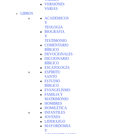
VERSIONES
VARIAS
LIBROS
ACADEMICOS
Y
TEOLOGIA
BIOGRAFIA
Y
TESTIMONIO
COMENTARIO
BÍBLICO
DEVOCIONALES
DICCIONARIO
BÍBLICO
ESCATOLOGÍA
ESPÍRITU
SANTO
ESTUDIO
BÍBLICO
EVANGELÍSMO
FAMILIA Y
MATRIMONIO
HOMBRES
HOMILÉTICA
INFANTILES
JOVENES
LIDERAZGO
MAYORDOMIA
Y