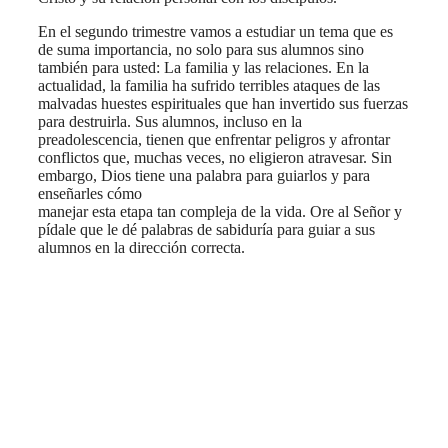
En el segundo trimestre vamos a estudiar un tema que es
de suma importancia, no solo para sus alumnos sino
también para usted: La familia y las relaciones. En la
actualidad, la familia ha sufrido terribles ataques de las
malvadas huestes espirituales que han invertido sus fuerzas
para destruirla. Sus alumnos, incluso en la
preadolescencia, tienen que enfrentar peligros y afrontar
conflictos que, muchas veces, no eligieron atravesar. Sin
embargo, Dios tiene una palabra para guiarlos y para
enseñarles cómo
manejar esta etapa tan compleja de la vida. Ore al Señor y
pídale que le dé palabras de sabiduría para guiar a sus
alumnos en la dirección correcta.