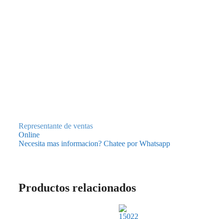
Representante de ventas
Online
Necesita mas informacion? Chatee por Whatsapp
Productos relacionados