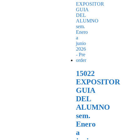
15022
EXPOSITOR
GUIA
DEL
ALUMNO
sem.
Enero
a