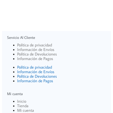
Servicio Al Cliente
Política de privacidad
Información de Envíos
Política de Devoluciones
Información de Pagos
Política de privacidad
Información de Envíos
Política de Devoluciones
Información de Pagos
Mi cuenta
Inicio
Tienda
Mi cuenta