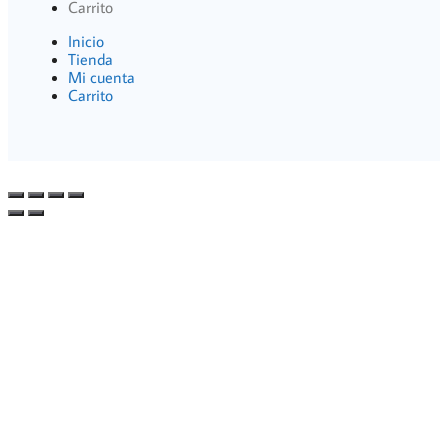
Carrito
Inicio
Tienda
Mi cuenta
Carrito