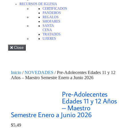
RECURSOS DE IGLESIA
CERTIFICADOS
PANDEROS
REGALOS
SHOFARES
SANTA
CENA
TRATADOS
UJIERES
Close
Inicio
/
NOVEDADES
/ Pre-Adolecentes Edades 11 y 12
Años – Maestro Semestre Enero a Junio 2026
Pre-Adolecentes
Edades 11 y 12 Años
– Maestro
Semestre Enero a Junio 2026
$
5,49