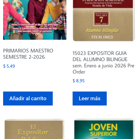
PRIMARIOS MAESTRO
15023 EXPOSITOR GUIA
SEMESTRE 2-2026
DEL ALUMNO BILINGUE
sem. Enero a junio 2026 Pre
$
5,49
Order
$
8,95
Añadir al carrito
Leer más