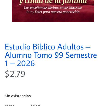
Estudio Biblico Adultos –
Alumno Tomo 99 Semestre
1 – 2026
$
2,79
Sin existencias