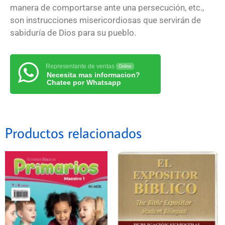
manera de comportarse ante una persecución, etc.,
son instrucciones misericordiosas que servirán de
sabiduría de Dios para su pueblo.
Representante de ventas
Online
Necesita mas informacion?
Chatee por Whatsapp
Productos relacionados