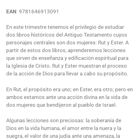
EAN
9781646913091
En este trimestre tenemos el privilegio de estudiar
dos libros históricos del Antiguo Testamento cuyos
personajes centrales son dos mujeres: Rut y Ester. A
partir de estos dos libros, aprenderemos lecciones
que sirven de enseñanza y edificación espiritual para
la Iglesia de Cristo. Rut y Ester muestran el proceso
de la acción de Dios para llevar a cabo su propósito.
En Rut, el propósito era uno; en Ester, era otro; pero en
ambos estamos ante una acción divina en la vida de
dos mujeres que bendijeron al pueblo de Israel.
Algunas lecciones son preciosas: la soberanía de
Dios en la vida humana, el amor entre la nuera y la
suegra, el valor de una judía ante una amenaza, la