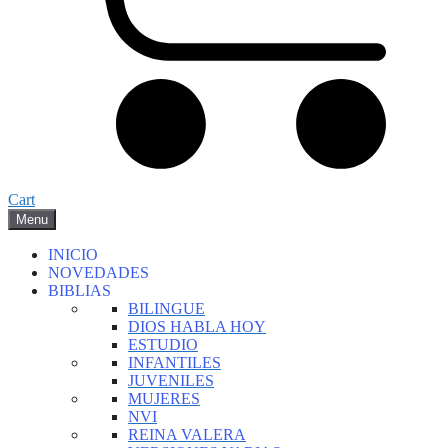
Cart
Menu
INICIO
NOVEDADES
BIBLIAS
BILINGUE
DIOS HABLA HOY
ESTUDIO
INFANTILES
JUVENILES
MUJERES
NVI
REINA VALERA