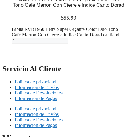
Tono Cafe Marron Con Cierre e Indice Canto Dorad
$
55,99
Biblia RVR1960 Letra Super Gigante Color Duo Tono
Cafe Marron Con Cierre e Indice Canto Dorad cantidad
Añadir al carrito
Servicio Al Cliente
Política de privacidad
Información de Envíos
Política de Devoluciones
Información de Pagos
Política de privacidad
Información de Envíos
Política de Devoluciones
Información de Pagos