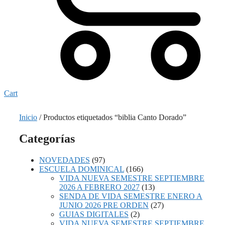
Cart
Inicio
/ Productos etiquetados “biblia Canto Dorado”
Categorías
NOVEDADES
(97)
ESCUELA DOMINICAL
(166)
VIDA NUEVA SEMESTRE SEPTIEMBRE
2026 A FEBRERO 2027
(13)
SENDA DE VIDA SEMESTRE ENERO A
JUNIO 2026 PRE ORDEN
(27)
GUIAS DIGITALES
(2)
VIDA NUEVA SEMESTRE SEPTIEMBRE