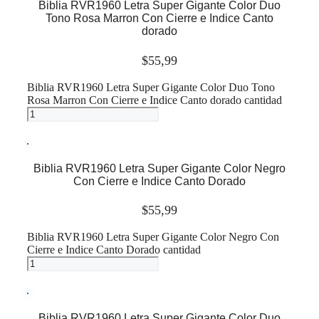
Biblia RVR1960 Letra Super Gigante Color Duo
Tono Rosa Marron Con Cierre e Indice Canto
dorado
$
55,99
Biblia RVR1960 Letra Super Gigante Color Duo Tono
Rosa Marron Con Cierre e Indice Canto dorado cantidad
Añadir al carrito
Biblia RVR1960 Letra Super Gigante Color Negro
Con Cierre e Indice Canto Dorado
$
55,99
Biblia RVR1960 Letra Super Gigante Color Negro Con
Cierre e Indice Canto Dorado cantidad
Añadir al carrito
Biblia RVR1960 Letra Super Gigante Color Duo