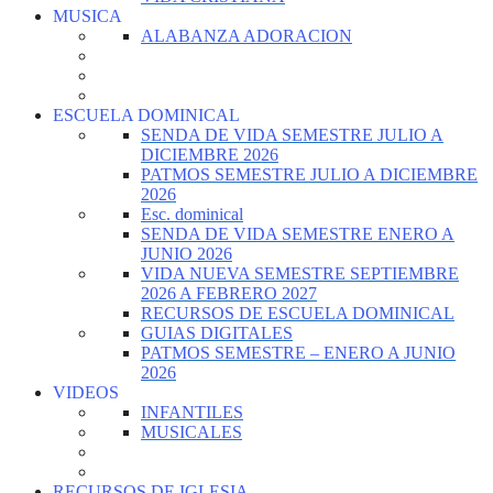
MUSICA
ALABANZA ADORACION
ESCUELA DOMINICAL
SENDA DE VIDA SEMESTRE JULIO A
DICIEMBRE 2026
PATMOS SEMESTRE JULIO A DICIEMBRE
2026
Esc. dominical
SENDA DE VIDA SEMESTRE ENERO A
JUNIO 2026
VIDA NUEVA SEMESTRE SEPTIEMBRE
2026 A FEBRERO 2027
RECURSOS DE ESCUELA DOMINICAL
GUIAS DIGITALES
PATMOS SEMESTRE – ENERO A JUNIO
2026
VIDEOS
INFANTILES
MUSICALES
RECURSOS DE IGLESIA