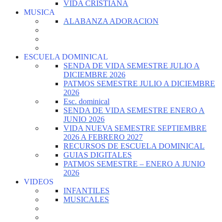
VIDA CRISTIANA
MUSICA
ALABANZA ADORACION
ESCUELA DOMINICAL
SENDA DE VIDA SEMESTRE JULIO A
DICIEMBRE 2026
PATMOS SEMESTRE JULIO A DICIEMBRE
2026
Esc. dominical
SENDA DE VIDA SEMESTRE ENERO A
JUNIO 2026
VIDA NUEVA SEMESTRE SEPTIEMBRE
2026 A FEBRERO 2027
RECURSOS DE ESCUELA DOMINICAL
GUIAS DIGITALES
PATMOS SEMESTRE – ENERO A JUNIO
2026
VIDEOS
INFANTILES
MUSICALES