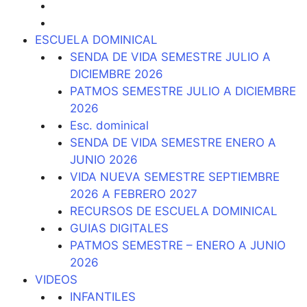
ESCUELA DOMINICAL
SENDA DE VIDA SEMESTRE JULIO A
DICIEMBRE 2026
PATMOS SEMESTRE JULIO A DICIEMBRE
2026
Esc. dominical
SENDA DE VIDA SEMESTRE ENERO A
JUNIO 2026
VIDA NUEVA SEMESTRE SEPTIEMBRE
2026 A FEBRERO 2027
RECURSOS DE ESCUELA DOMINICAL
GUIAS DIGITALES
PATMOS SEMESTRE – ENERO A JUNIO
2026
VIDEOS
INFANTILES