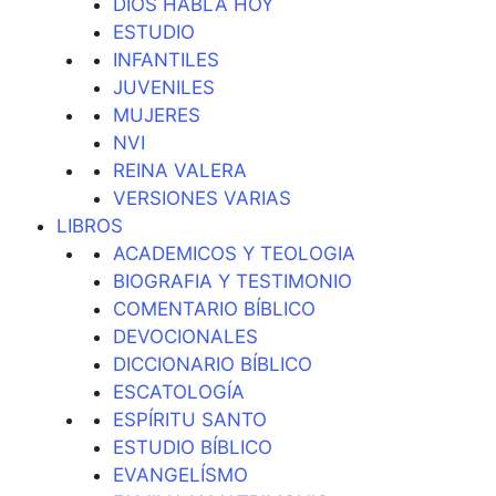
DIOS HABLA HOY
ESTUDIO
INFANTILES
JUVENILES
MUJERES
NVI
REINA VALERA
VERSIONES VARIAS
LIBROS
ACADEMICOS Y TEOLOGIA
BIOGRAFIA Y TESTIMONIO
COMENTARIO BÍBLICO
DEVOCIONALES
DICCIONARIO BÍBLICO
ESCATOLOGÍA
ESPÍRITU SANTO
ESTUDIO BÍBLICO
EVANGELÍSMO