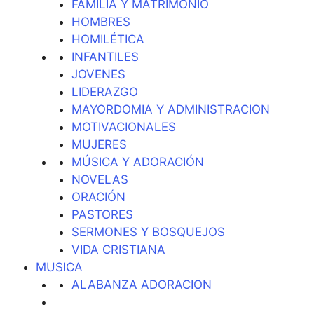
FAMILIA Y MATRIMONIO
HOMBRES
HOMILÉTICA
INFANTILES
JOVENES
LIDERAZGO
MAYORDOMIA Y ADMINISTRACION
MOTIVACIONALES
MUJERES
MÚSICA Y ADORACIÓN
NOVELAS
ORACIÓN
PASTORES
SERMONES Y BOSQUEJOS
VIDA CRISTIANA
MUSICA
ALABANZA ADORACION