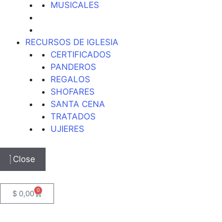
MUSICALES
RECURSOS DE IGLESIA
CERTIFICADOS
PANDEROS
REGALOS
SHOFARES
SANTA CENA
TRATADOS
UJIERES
Close
0
$
0,00