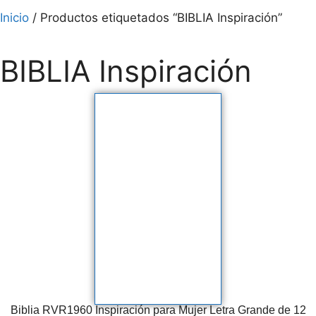
Inicio
/ Productos etiquetados “BIBLIA Inspiración”
BIBLIA Inspiración
Biblia RVR1960 Inspiración para Mujer Letra Grande de 12