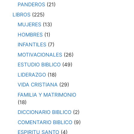
PANDEROS
(21)
LIBROS
(225)
MUJERES
(13)
HOMBRES
(1)
INFANTILES
(7)
MOTIVACIONALES
(26)
ESTUDIO BIBLICO
(49)
LIDERAZGO
(18)
VIDA CRISTIANA
(29)
FAMILIA Y MATRIMONIO
(18)
DICCIONARIO BIBLICO
(2)
COMENTARIO BIBLICO
(9)
ESPIRITU SANTO
(4)