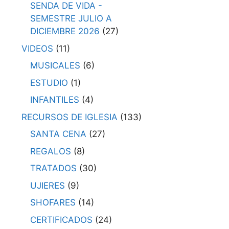
SENDA DE VIDA -
SEMESTRE JULIO A
DICIEMBRE 2026
(27)
VIDEOS
(11)
MUSICALES
(6)
ESTUDIO
(1)
INFANTILES
(4)
RECURSOS DE IGLESIA
(133)
SANTA CENA
(27)
REGALOS
(8)
TRATADOS
(30)
UJIERES
(9)
SHOFARES
(14)
CERTIFICADOS
(24)