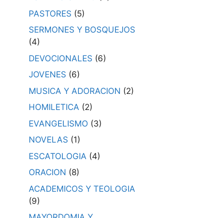
PASTORES
(5)
SERMONES Y BOSQUEJOS
(4)
DEVOCIONALES
(6)
JOVENES
(6)
MUSICA Y ADORACION
(2)
HOMILETICA
(2)
EVANGELISMO
(3)
NOVELAS
(1)
ESCATOLOGIA
(4)
ORACION
(8)
ACADEMICOS Y TEOLOGIA
(9)
MAYORDOMIA Y