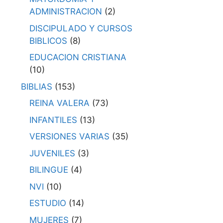
ADMINISTRACION
(2)
DISCIPULADO Y CURSOS
BIBLICOS
(8)
EDUCACION CRISTIANA
(10)
BIBLIAS
(153)
REINA VALERA
(73)
INFANTILES
(13)
VERSIONES VARIAS
(35)
JUVENILES
(3)
BILINGUE
(4)
NVI
(10)
ESTUDIO
(14)
MUJERES
(7)