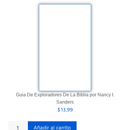
Guia De Exploradores De La Biblia por Nancy I.
Sanders
$
13,99
Añadir al carrito