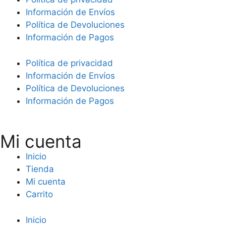
Información de Envíos
Política de Devoluciones
Información de Pagos
Política de privacidad
Información de Envíos
Política de Devoluciones
Información de Pagos
Mi cuenta
Inicio
Tienda
Mi cuenta
Carrito
Inicio