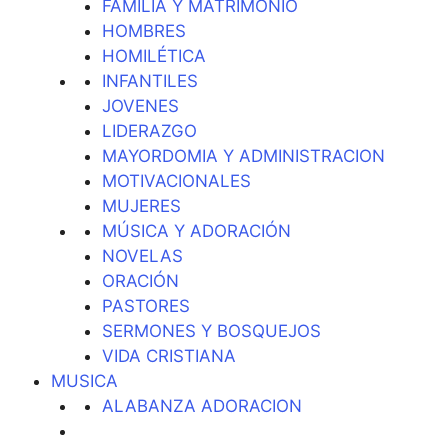
FAMILIA Y MATRIMONIO
HOMBRES
HOMILÉTICA
INFANTILES
JOVENES
LIDERAZGO
MAYORDOMIA Y ADMINISTRACION
MOTIVACIONALES
MUJERES
MÚSICA Y ADORACIÓN
NOVELAS
ORACIÓN
PASTORES
SERMONES Y BOSQUEJOS
VIDA CRISTIANA
MUSICA
ALABANZA ADORACION