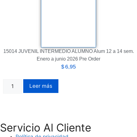
15014 JUVENIL INTERMEDIO ALUMNO Alum 12 a 14 sem.
Enero a junio 2026 Pre Order
$
6,95
Leer más
Servicio Al Cliente
Política de privacidad