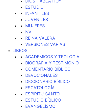
DIOS HABLA HOY
ESTUDIO
INFANTILES
JUVENILES
MUJERES
NVI
REINA VALERA
VERSIONES VARIAS
LIBROS
ACADEMICOS Y TEOLOGIA
BIOGRAFIA Y TESTIMONIO
COMENTARIO BÍBLICO
DEVOCIONALES
DICCIONARIO BÍBLICO
ESCATOLOGÍA
ESPÍRITU SANTO
ESTUDIO BÍBLICO
EVANGELÍSMO