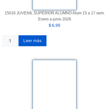
15016 JUVENIL SUPERIOR ALUMNO Alum 15 a 17 sem.
Enero a junio 2026
$
6,95
Leer más