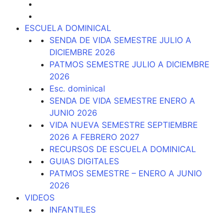
ESCUELA DOMINICAL
SENDA DE VIDA SEMESTRE JULIO A
DICIEMBRE 2026
PATMOS SEMESTRE JULIO A DICIEMBRE
2026
Esc. dominical
SENDA DE VIDA SEMESTRE ENERO A
JUNIO 2026
VIDA NUEVA SEMESTRE SEPTIEMBRE
2026 A FEBRERO 2027
RECURSOS DE ESCUELA DOMINICAL
GUIAS DIGITALES
PATMOS SEMESTRE – ENERO A JUNIO
2026
VIDEOS
INFANTILES