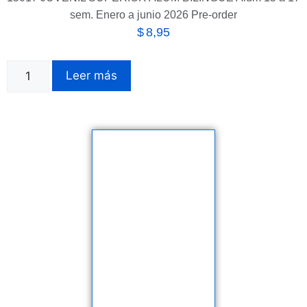
sem. Enero a junio 2026 Pre-order
$
8,95
Leer más