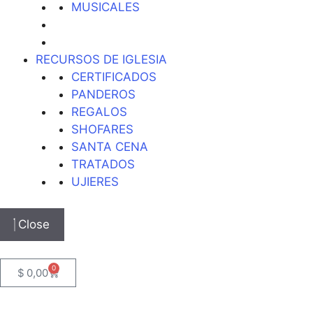
MUSICALES
RECURSOS DE IGLESIA
CERTIFICADOS
PANDEROS
REGALOS
SHOFARES
SANTA CENA
TRATADOS
UJIERES
Close
0
$
0,00