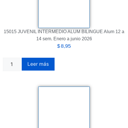
15015 JUVENIL INTERMEDIO ALUM BILINGUE Alum 12 a
14 sem. Enero a junio 2026
$
8,95
Leer más