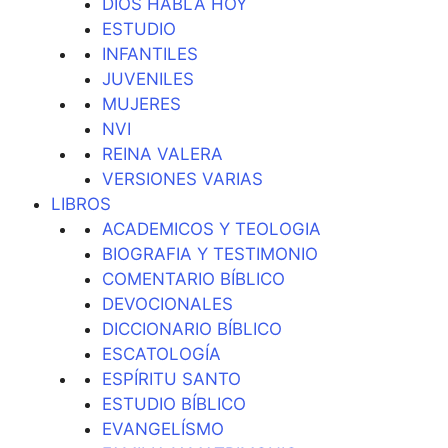
DIOS HABLA HOY
ESTUDIO
INFANTILES
JUVENILES
MUJERES
NVI
REINA VALERA
VERSIONES VARIAS
LIBROS
ACADEMICOS Y TEOLOGIA
BIOGRAFIA Y TESTIMONIO
COMENTARIO BÍBLICO
DEVOCIONALES
DICCIONARIO BÍBLICO
ESCATOLOGÍA
ESPÍRITU SANTO
ESTUDIO BÍBLICO
EVANGELÍSMO