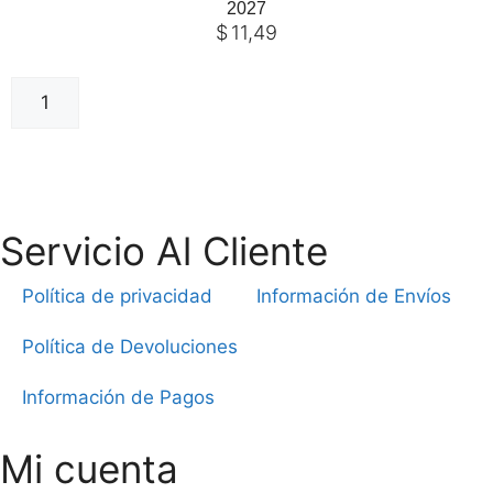
2027
$
11,49
Añadir al carrito
Servicio Al Cliente
Política de privacidad
Información de Envíos
Política de Devoluciones
Información de Pagos
Mi cuenta