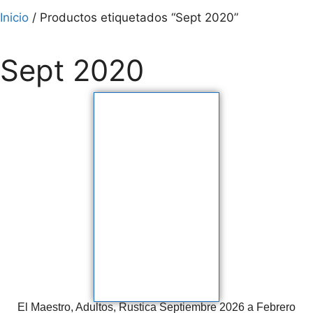
Inicio
/ Productos etiquetados “Sept 2020”
Sept 2020
El Maestro, Adultos, Rustica Septiembre 2026 a Febrero