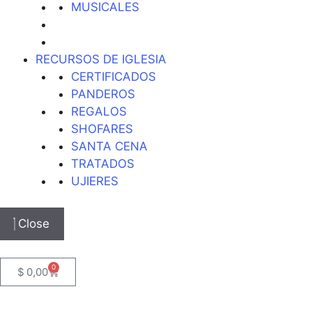
MUSICALES
RECURSOS DE IGLESIA
CERTIFICADOS
PANDEROS
REGALOS
SHOFARES
SANTA CENA
TRATADOS
UJIERES
Close
0
$
0,00