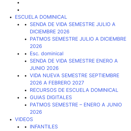
ESCUELA DOMINICAL
SENDA DE VIDA SEMESTRE JULIO A
DICIEMBRE 2026
PATMOS SEMESTRE JULIO A DICIEMBRE
2026
Esc. dominical
SENDA DE VIDA SEMESTRE ENERO A
JUNIO 2026
VIDA NUEVA SEMESTRE SEPTIEMBRE
2026 A FEBRERO 2027
RECURSOS DE ESCUELA DOMINICAL
GUIAS DIGITALES
PATMOS SEMESTRE – ENERO A JUNIO
2026
VIDEOS
INFANTILES