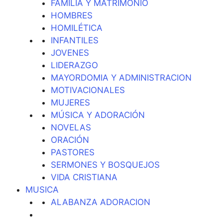
FAMILIA Y MATRIMONIO
HOMBRES
HOMILÉTICA
INFANTILES
JOVENES
LIDERAZGO
MAYORDOMIA Y ADMINISTRACION
MOTIVACIONALES
MUJERES
MÚSICA Y ADORACIÓN
NOVELAS
ORACIÓN
PASTORES
SERMONES Y BOSQUEJOS
VIDA CRISTIANA
MUSICA
ALABANZA ADORACION