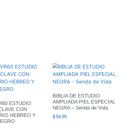
BIBLIA DE ESTUDIO
AMPLIADA PIEL ESPECIAL
VR60 ESTUDIO
NEGRA – Senda de Vida
CLAVE CON
RIO HEBREO Y
$
54,95
NEGRO