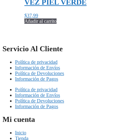
VEZ PIEL VERDE
$
37,99
Añadir al carrito
Servicio Al Cliente
Política de privacidad
Información de Envíos
Política de Devoluciones
Información de Pagos
Política de privacidad
Información de Envíos
Política de Devoluciones
Información de Pagos
Mi cuenta
Inicio
Tienda