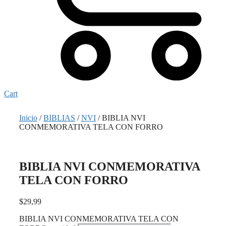
Cart
Inicio
/
BIBLIAS
/
NVI
/ BIBLIA NVI
CONMEMORATIVA TELA CON FORRO
BIBLIA NVI CONMEMORATIVA
TELA CON FORRO
$
29,99
BIBLIA NVI CONMEMORATIVA TELA CON