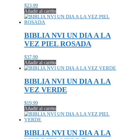
$
23,99
Añadir al carrito
BIBLIA NVI UN DIA A LA
VEZ PIEL ROSADA
$
37,99
Añadir al carrito
BIBLIA NVI UN DIA A LA
VEZ VERDE
$
19,99
Añadir al carrito
BIBLIA NVI UN DIA A LA