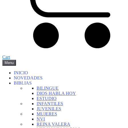
Cart
Menu
INICIO
NOVEDADES
BIBLIAS
BILINGUE
DIOS HABLA HOY
ESTUDIO
INFANTILES
JUVENILES
MUJERES
NVI
REINA VALERA