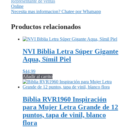
Representante de ventas
Online
Necesita mas informacion? Chatee por Whatsapp
Productos relacionados
NVI Biblia Letra Súper Gigante
Aqua, Símil Piel
$
44,99
Añadir al carrito
Biblia RVR1960 Inspiración
para Mujer Letra Grande de 12
puntos, tapa de vinil, blanco
flora