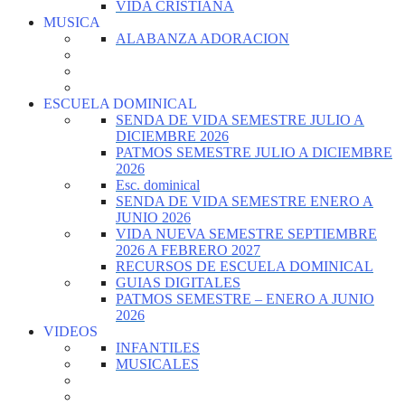
VIDA CRISTIANA
MUSICA
ALABANZA ADORACION
ESCUELA DOMINICAL
SENDA DE VIDA SEMESTRE JULIO A
DICIEMBRE 2026
PATMOS SEMESTRE JULIO A DICIEMBRE
2026
Esc. dominical
SENDA DE VIDA SEMESTRE ENERO A
JUNIO 2026
VIDA NUEVA SEMESTRE SEPTIEMBRE
2026 A FEBRERO 2027
RECURSOS DE ESCUELA DOMINICAL
GUIAS DIGITALES
PATMOS SEMESTRE – ENERO A JUNIO
2026
VIDEOS
INFANTILES
MUSICALES