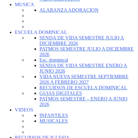
MUSICA
ALABANZA ADORACION
ESCUELA DOMINICAL
SENDA DE VIDA SEMESTRE JULIO A
DICIEMBRE 2026
PATMOS SEMESTRE JULIO A DICIEMBRE
2026
Esc. dominical
SENDA DE VIDA SEMESTRE ENERO A
JUNIO 2026
VIDA NUEVA SEMESTRE SEPTIEMBRE
2026 A FEBRERO 2027
RECURSOS DE ESCUELA DOMINICAL
GUIAS DIGITALES
PATMOS SEMESTRE – ENERO A JUNIO
2026
VIDEOS
INFANTILES
MUSICALES
RECURSOS DE IGLESIA