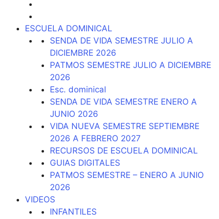
ESCUELA DOMINICAL
SENDA DE VIDA SEMESTRE JULIO A
DICIEMBRE 2026
PATMOS SEMESTRE JULIO A DICIEMBRE
2026
Esc. dominical
SENDA DE VIDA SEMESTRE ENERO A
JUNIO 2026
VIDA NUEVA SEMESTRE SEPTIEMBRE
2026 A FEBRERO 2027
RECURSOS DE ESCUELA DOMINICAL
GUIAS DIGITALES
PATMOS SEMESTRE – ENERO A JUNIO
2026
VIDEOS
INFANTILES