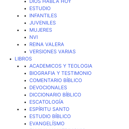
DIOS HABLA HOY
ESTUDIO
INFANTILES
JUVENILES
MUJERES
NVI
REINA VALERA
VERSIONES VARIAS
LIBROS
ACADEMICOS Y TEOLOGIA
BIOGRAFIA Y TESTIMONIO
COMENTARIO BÍBLICO
DEVOCIONALES
DICCIONARIO BÍBLICO
ESCATOLOGÍA
ESPÍRITU SANTO
ESTUDIO BÍBLICO
EVANGELÍSMO