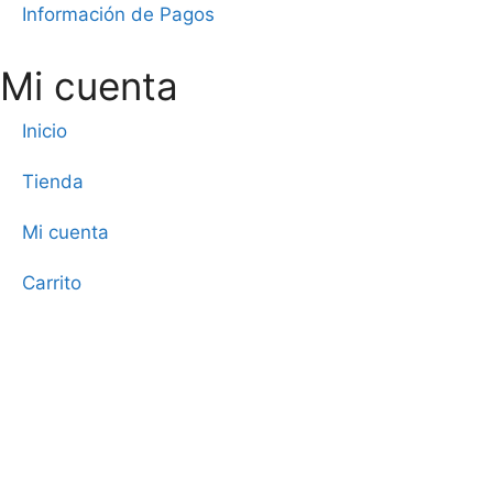
Información de Pagos
Mi cuenta
Inicio
Tienda
Mi cuenta
Carrito