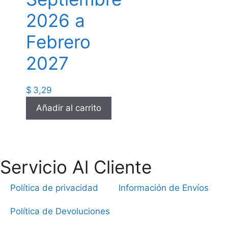
2026 a
Febrero
2027
$
3,29
Añadir al carrito
Servicio Al Cliente
Política de privacidad
Información de Envíos
Política de Devoluciones