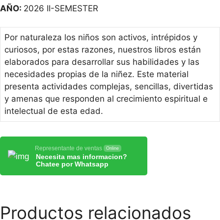
AÑO:
2026 II-SEMESTER
Por naturaleza los niños son activos, intrépidos y
curiosos, por estas razones, nuestros libros están
elaborados para desarrollar sus habilidades y las
necesidades propias de la niñez. Este material
presenta actividades complejas, sencillas, divertidas
y amenas que responden al crecimiento espiritual e
intelectual de esta edad.
Representante de ventas
Online
Necesita mas informacion?
Chatee por Whatsapp
Productos relacionados