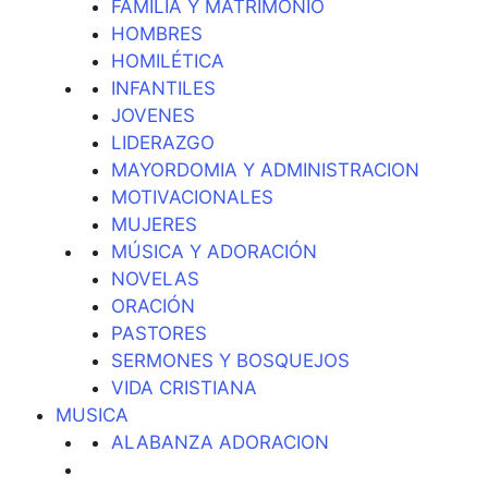
FAMILIA Y MATRIMONIO
HOMBRES
HOMILÉTICA
INFANTILES
JOVENES
LIDERAZGO
MAYORDOMIA Y ADMINISTRACION
MOTIVACIONALES
MUJERES
MÚSICA Y ADORACIÓN
NOVELAS
ORACIÓN
PASTORES
SERMONES Y BOSQUEJOS
VIDA CRISTIANA
MUSICA
ALABANZA ADORACION