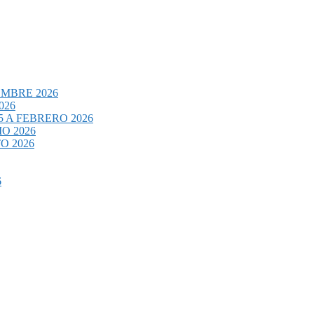
EMBRE 2026
026
 A FEBRERO 2026
O 2026
O 2026
6