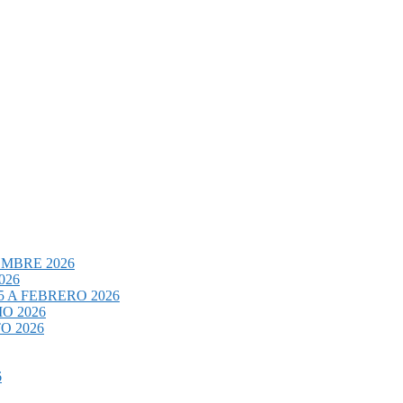
EMBRE 2026
026
 A FEBRERO 2026
O 2026
O 2026
6