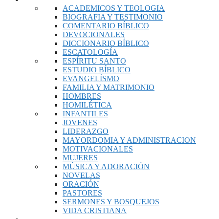
ACADEMICOS Y TEOLOGIA
BIOGRAFIA Y TESTIMONIO
COMENTARIO BÍBLICO
DEVOCIONALES
DICCIONARIO BÍBLICO
ESCATOLOGÍA
ESPÍRITU SANTO
ESTUDIO BÍBLICO
EVANGELÍSMO
FAMILIA Y MATRIMONIO
HOMBRES
HOMILÉTICA
INFANTILES
JOVENES
LIDERAZGO
MAYORDOMIA Y ADMINISTRACION
MOTIVACIONALES
MUJERES
MÚSICA Y ADORACIÓN
NOVELAS
ORACIÓN
PASTORES
SERMONES Y BOSQUEJOS
VIDA CRISTIANA