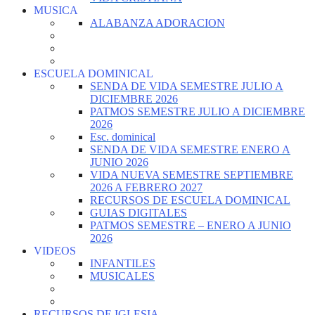
MUSICA
ALABANZA ADORACION
ESCUELA DOMINICAL
SENDA DE VIDA SEMESTRE JULIO A
DICIEMBRE 2026
PATMOS SEMESTRE JULIO A DICIEMBRE
2026
Esc. dominical
SENDA DE VIDA SEMESTRE ENERO A
JUNIO 2026
VIDA NUEVA SEMESTRE SEPTIEMBRE
2026 A FEBRERO 2027
RECURSOS DE ESCUELA DOMINICAL
GUIAS DIGITALES
PATMOS SEMESTRE – ENERO A JUNIO
2026
VIDEOS
INFANTILES
MUSICALES
RECURSOS DE IGLESIA