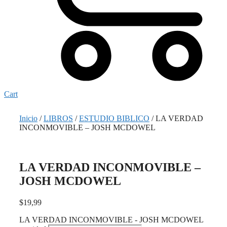
Cart
Inicio
/
LIBROS
/
ESTUDIO BIBLICO
/ LA VERDAD
INCONMOVIBLE – JOSH MCDOWEL
LA VERDAD INCONMOVIBLE –
JOSH MCDOWEL
$
19,99
LA VERDAD INCONMOVIBLE - JOSH MCDOWEL