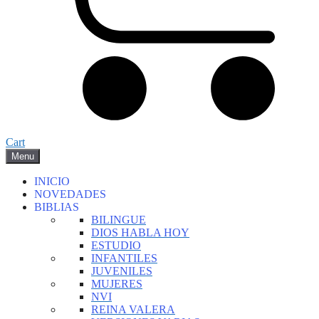
Cart
Menu
INICIO
NOVEDADES
BIBLIAS
BILINGUE
DIOS HABLA HOY
ESTUDIO
INFANTILES
JUVENILES
MUJERES
NVI
REINA VALERA