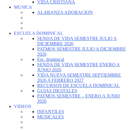
VIDA CRISTIANA
MUSICA
ALABANZA ADORACION
ESCUELA DOMINICAL
SENDA DE VIDA SEMESTRE JULIO A
DICIEMBRE 2026
PATMOS SEMESTRE JULIO A DICIEMBRE
2026
Esc. dominical
SENDA DE VIDA SEMESTRE ENERO A
JUNIO 2026
VIDA NUEVA SEMESTRE SEPTIEMBRE
2026 A FEBRERO 2027
RECURSOS DE ESCUELA DOMINICAL
GUIAS DIGITALES
PATMOS SEMESTRE – ENERO A JUNIO
2026
VIDEOS
INFANTILES
MUSICALES