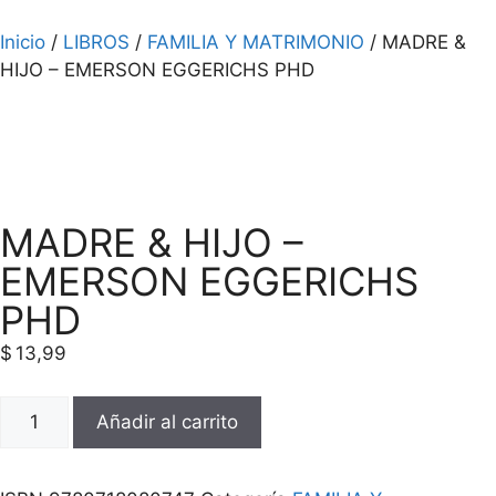
Inicio
/
LIBROS
/
FAMILIA Y MATRIMONIO
/ MADRE &
HIJO – EMERSON EGGERICHS PHD
MADRE & HIJO –
EMERSON EGGERICHS
PHD
$
13,99
Añadir al carrito