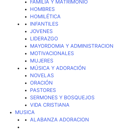
FAMILIA Y MATRIMONIO
HOMBRES
HOMILÉTICA
INFANTILES
JOVENES
LIDERAZGO
MAYORDOMIA Y ADMINISTRACION
MOTIVACIONALES
MUJERES
MÚSICA Y ADORACIÓN
NOVELAS
ORACIÓN
PASTORES
SERMONES Y BOSQUEJOS
VIDA CRISTIANA
MUSICA
ALABANZA ADORACION