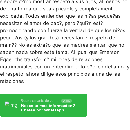
s sobre c?mo mostrar respeto a sus hijos, al menos no
de una forma que sea aplicable y completamente
explicada. Todos entienden que las ni?as peque?as
necesitan el amor de pap?, pero ?qui?n est?
promocionando con fuerza la verdad de que los ni?os
peque?os (y los grandes) necesitan el respeto de
mam?? No es extra?o que las madres sientan que no
saben nada sobre este tema. Al igual que Emerson
Eggerichs transform? millones de relaciones
matrimoniales con un entendimiento b?blico del amor y
el respeto, ahora dirige esos principios a una de las
relaciones
Representante de ventas
Online
Necesita mas informacion?
Chatee por Whatsapp