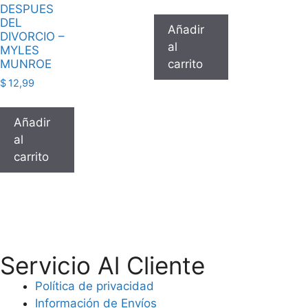
DESPUES
DEL
Añadir
DIVORCIO –
al
MYLES
MUNROE
carrito
$
12,99
Añadir
al
carrito
Servicio Al Cliente
Política de privacidad
Información de Envíos