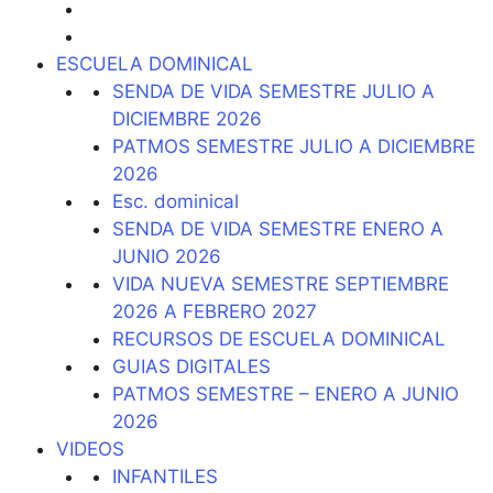
ESCUELA DOMINICAL
SENDA DE VIDA SEMESTRE JULIO A
DICIEMBRE 2026
PATMOS SEMESTRE JULIO A DICIEMBRE
2026
Esc. dominical
SENDA DE VIDA SEMESTRE ENERO A
JUNIO 2026
VIDA NUEVA SEMESTRE SEPTIEMBRE
2026 A FEBRERO 2027
RECURSOS DE ESCUELA DOMINICAL
GUIAS DIGITALES
PATMOS SEMESTRE – ENERO A JUNIO
2026
VIDEOS
INFANTILES