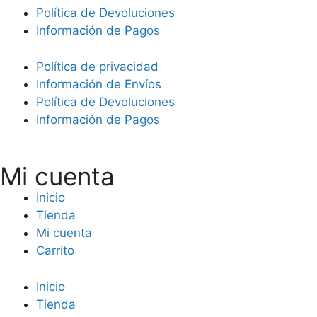
Política de Devoluciones
Información de Pagos
Política de privacidad
Información de Envíos
Política de Devoluciones
Información de Pagos
Mi cuenta
Inicio
Tienda
Mi cuenta
Carrito
Inicio
Tienda