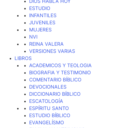
DIOS HABLA HOY
ESTUDIO
INFANTILES
JUVENILES
MUJERES
NVI
REINA VALERA
VERSIONES VARIAS
LIBROS
ACADEMICOS Y TEOLOGIA
BIOGRAFIA Y TESTIMONIO
COMENTARIO BÍBLICO
DEVOCIONALES
DICCIONARIO BÍBLICO
ESCATOLOGÍA
ESPÍRITU SANTO
ESTUDIO BÍBLICO
EVANGELÍSMO