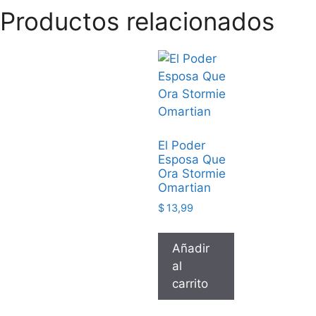
Productos relacionados
El Poder
Esposa Que
Ora Stormie
Omartian
$
13,99
Añadir
al
carrito