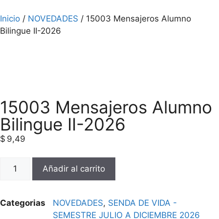
Inicio
/
NOVEDADES
/ 15003 Mensajeros Alumno
Bilingue II-2026
15003 Mensajeros Alumno
Bilingue II-2026
$
9,49
Añadir al carrito
Categorias
NOVEDADES
,
SENDA DE VIDA -
SEMESTRE JULIO A DICIEMBRE 2026