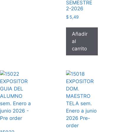
SEMESTRE
2-2026
$
5,49
Añadir
al
carrito