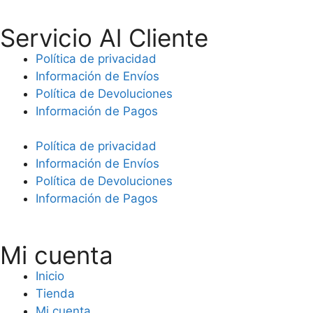
Servicio Al Cliente
Política de privacidad
Información de Envíos
Política de Devoluciones
Información de Pagos
Política de privacidad
Información de Envíos
Política de Devoluciones
Información de Pagos
Mi cuenta
Inicio
Tienda
Mi cuenta