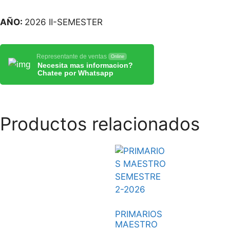
AÑO:
2026 II-SEMESTER
Representante de ventas
Online
Necesita mas informacion?
Chatee por Whatsapp
Productos relacionados
PRIMARIOS
MAESTRO