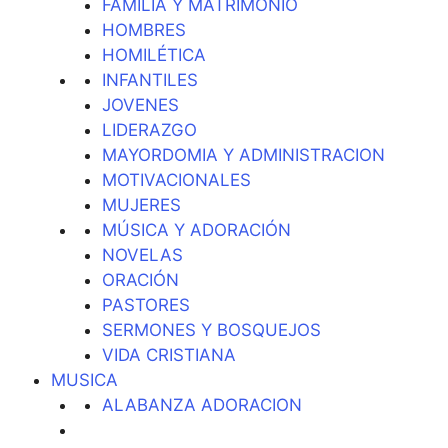
FAMILIA Y MATRIMONIO
HOMBRES
HOMILÉTICA
INFANTILES
JOVENES
LIDERAZGO
MAYORDOMIA Y ADMINISTRACION
MOTIVACIONALES
MUJERES
MÚSICA Y ADORACIÓN
NOVELAS
ORACIÓN
PASTORES
SERMONES Y BOSQUEJOS
VIDA CRISTIANA
MUSICA
ALABANZA ADORACION