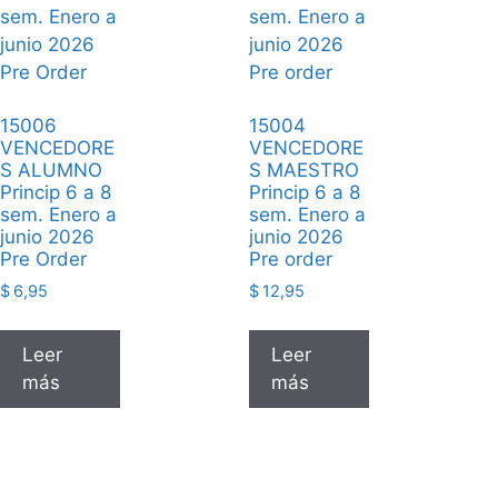
15006
15004
VENCEDORE
VENCEDORE
S ALUMNO
S MAESTRO
Princip 6 a 8
Princip 6 a 8
sem. Enero a
sem. Enero a
junio 2026
junio 2026
Pre Order
Pre order
$
6,95
$
12,95
Leer
Leer
más
más