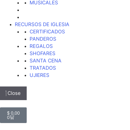
MUSICALES
RECURSOS DE IGLESIA
CERTIFICADOS
PANDEROS
REGALOS
SHOFARES
SANTA CENA
TRATADOS
UJIERES
Close
$
0,00
0