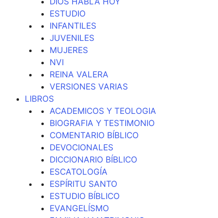
DIOS HABLA HOY
ESTUDIO
INFANTILES
JUVENILES
MUJERES
NVI
REINA VALERA
VERSIONES VARIAS
LIBROS
ACADEMICOS Y TEOLOGIA
BIOGRAFIA Y TESTIMONIO
COMENTARIO BÍBLICO
DEVOCIONALES
DICCIONARIO BÍBLICO
ESCATOLOGÍA
ESPÍRITU SANTO
ESTUDIO BÍBLICO
EVANGELÍSMO