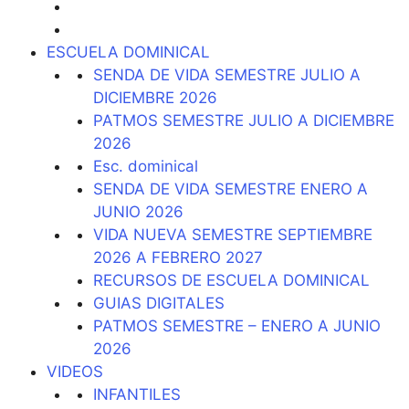
ESCUELA DOMINICAL
SENDA DE VIDA SEMESTRE JULIO A
DICIEMBRE 2026
PATMOS SEMESTRE JULIO A DICIEMBRE
2026
Esc. dominical
SENDA DE VIDA SEMESTRE ENERO A
JUNIO 2026
VIDA NUEVA SEMESTRE SEPTIEMBRE
2026 A FEBRERO 2027
RECURSOS DE ESCUELA DOMINICAL
GUIAS DIGITALES
PATMOS SEMESTRE – ENERO A JUNIO
2026
VIDEOS
INFANTILES