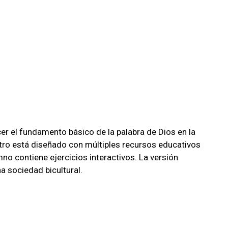
er el fundamento básico de la palabra de Dios en la
stro está diseñado con múltiples recursos educativos
mno contiene ejercicios interactivos. La versión
a sociedad bicultural.