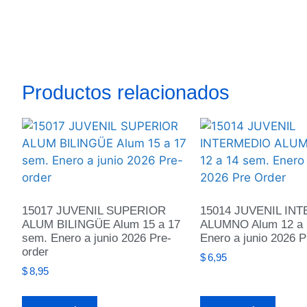
Productos relacionados
15017 JUVENIL SUPERIOR
15014 JUVENIL IN
ALUM BILINGÜE Alum 15 a 17
ALUMNO Alum 12 a 
sem. Enero a junio 2026 Pre-
Enero a junio 2026 P
order
$
6,95
$
8,95