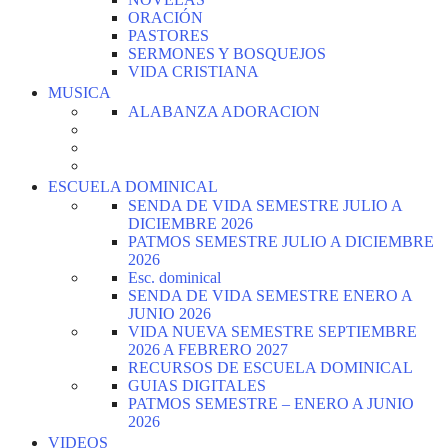
ORACIÓN
PASTORES
SERMONES Y BOSQUEJOS
VIDA CRISTIANA
MUSICA
ALABANZA ADORACION
ESCUELA DOMINICAL
SENDA DE VIDA SEMESTRE JULIO A
DICIEMBRE 2026
PATMOS SEMESTRE JULIO A DICIEMBRE
2026
Esc. dominical
SENDA DE VIDA SEMESTRE ENERO A
JUNIO 2026
VIDA NUEVA SEMESTRE SEPTIEMBRE
2026 A FEBRERO 2027
RECURSOS DE ESCUELA DOMINICAL
GUIAS DIGITALES
PATMOS SEMESTRE – ENERO A JUNIO
2026
VIDEOS