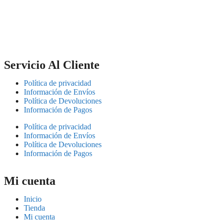
Servicio Al Cliente
Política de privacidad
Información de Envíos
Política de Devoluciones
Información de Pagos
Política de privacidad
Información de Envíos
Política de Devoluciones
Información de Pagos
Mi cuenta
Inicio
Tienda
Mi cuenta