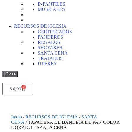
INFANTILES
MUSICALES
RECURSOS DE IGLESIA
CERTIFICADOS
PANDEROS
REGALOS
SHOFARES
SANTA CENA
TRATADOS
UJIERES
Close
0
$
0,00
Inicio
/
RECURSOS DE IGLESIA
/
SANTA
CENA
/ TAPADERA DE BANDEJA DE PAN COLOR
DORADO – SANTA CENA