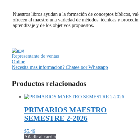
Nuestros libros ayudan a la formación de conceptos bíblicos, valor
ofrecen al maestro una variedad de métodos, técnicas y procedim
aprendizaje y de los objetivos propuestos.
Representante de ventas
Online
Necesita mas informacion? Chatee por Whatsapp
Productos relacionados
PRIMARIOS MAESTRO
SEMESTRE 2-2026
$
5,49
Añadir al carrito