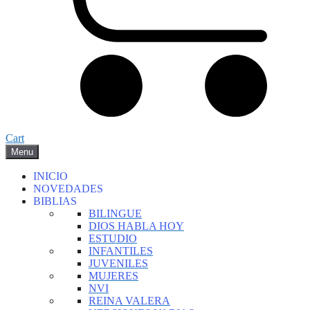
Cart
Menu
INICIO
NOVEDADES
BIBLIAS
BILINGUE
DIOS HABLA HOY
ESTUDIO
INFANTILES
JUVENILES
MUJERES
NVI
REINA VALERA