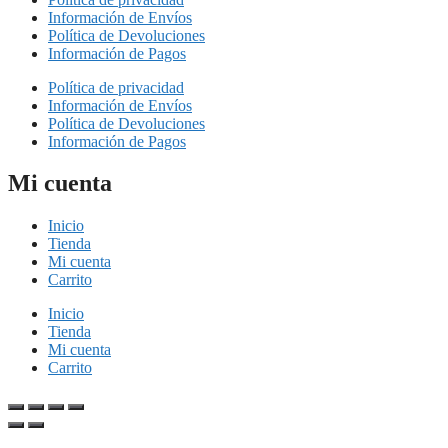
Información de Envíos
Política de Devoluciones
Información de Pagos
Política de privacidad
Información de Envíos
Política de Devoluciones
Información de Pagos
Mi cuenta
Inicio
Tienda
Mi cuenta
Carrito
Inicio
Tienda
Mi cuenta
Carrito