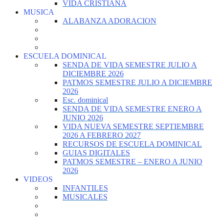
VIDA CRISTIANA
MUSICA
ALABANZA ADORACION
ESCUELA DOMINICAL
SENDA DE VIDA SEMESTRE JULIO A
DICIEMBRE 2026
PATMOS SEMESTRE JULIO A DICIEMBRE
2026
Esc. dominical
SENDA DE VIDA SEMESTRE ENERO A
JUNIO 2026
VIDA NUEVA SEMESTRE SEPTIEMBRE
2026 A FEBRERO 2027
RECURSOS DE ESCUELA DOMINICAL
GUIAS DIGITALES
PATMOS SEMESTRE – ENERO A JUNIO
2026
VIDEOS
INFANTILES
MUSICALES