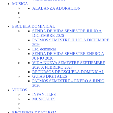
MUSICA
ALABANZA ADORACION
ESCUELA DOMINICAL
SENDA DE VIDA SEMESTRE JULIO A
DICIEMBRE 2026
PATMOS SEMESTRE JULIO A DICIEMBRE
2026
Esc. dominical
SENDA DE VIDA SEMESTRE ENERO A
JUNIO 2026
VIDA NUEVA SEMESTRE SEPTIEMBRE
2026 A FEBRERO 2027
RECURSOS DE ESCUELA DOMINICAL
GUIAS DIGITALES
PATMOS SEMESTRE – ENERO A JUNIO
2026
VIDEOS
INFANTILES
MUSICALES
RECURSOS DE IGLESIA