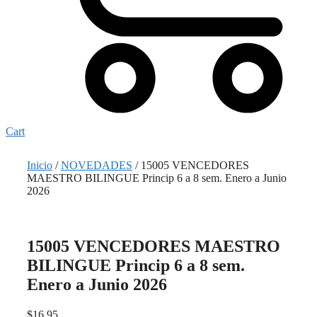
Cart
Inicio
/
NOVEDADES
/ 15005 VENCEDORES
MAESTRO BILINGUE Princip 6 a 8 sem. Enero a Junio
2026
15005 VENCEDORES MAESTRO
BILINGUE Princip 6 a 8 sem.
Enero a Junio 2026
$
16,95