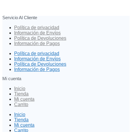
Servicio Al Cliente
Política de privacidad
Información de Envíos
Política de Devoluciones
Información de Pagos
Política de privacidad
Información de Envíos
Política de Devoluciones
Información de Pagos
Mi cuenta
Inicio
Tienda
Mi cuenta
Carrito
Inicio
Tienda
Mi cuenta
Carrito