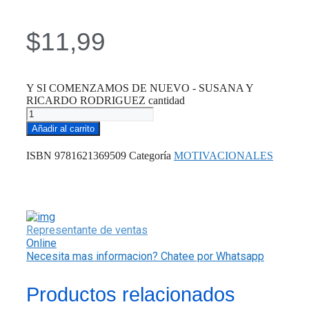
$
11,99
Y SI COMENZAMOS DE NUEVO - SUSANA Y
RICARDO RODRIGUEZ cantidad
Añadir al carrito
ISBN
9781621369509
Categoría
MOTIVACIONALES
Representante de ventas
Online
Necesita mas informacion? Chatee por Whatsapp
Productos relacionados