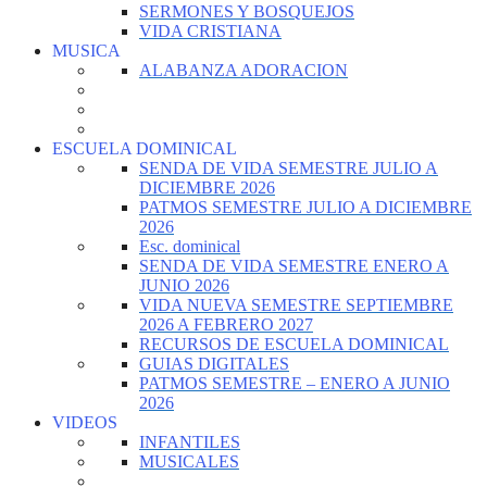
SERMONES Y BOSQUEJOS
VIDA CRISTIANA
MUSICA
ALABANZA ADORACION
ESCUELA DOMINICAL
SENDA DE VIDA SEMESTRE JULIO A
DICIEMBRE 2026
PATMOS SEMESTRE JULIO A DICIEMBRE
2026
Esc. dominical
SENDA DE VIDA SEMESTRE ENERO A
JUNIO 2026
VIDA NUEVA SEMESTRE SEPTIEMBRE
2026 A FEBRERO 2027
RECURSOS DE ESCUELA DOMINICAL
GUIAS DIGITALES
PATMOS SEMESTRE – ENERO A JUNIO
2026
VIDEOS
INFANTILES
MUSICALES