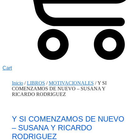
Cart
Inicio
/
LIBROS
/
MOTIVACIONALES
/ Y SI
COMENZAMOS DE NUEVO – SUSANA Y
RICARDO RODRIGUEZ
Y SI COMENZAMOS DE NUEVO
– SUSANA Y RICARDO
RODRIGUEZ