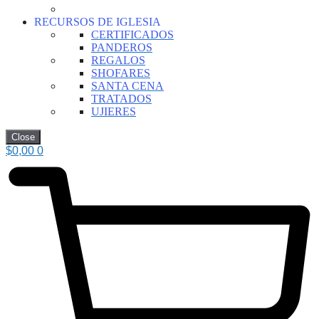
RECURSOS DE IGLESIA
CERTIFICADOS
PANDEROS
REGALOS
SHOFARES
SANTA CENA
TRATADOS
UJIERES
Close
$
0,00
0