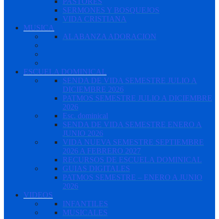
PASTORES
SERMONES Y BOSQUEJOS
VIDA CRISTIANA
MUSICA
ALABANZA ADORACION
ESCUELA DOMINICAL
SENDA DE VIDA SEMESTRE JULIO A
DICIEMBRE 2026
PATMOS SEMESTRE JULIO A DICIEMBRE
2026
Esc. dominical
SENDA DE VIDA SEMESTRE ENERO A
JUNIO 2026
VIDA NUEVA SEMESTRE SEPTIEMBRE
2026 A FEBRERO 2027
RECURSOS DE ESCUELA DOMINICAL
GUIAS DIGITALES
PATMOS SEMESTRE – ENERO A JUNIO
2026
VIDEOS
INFANTILES
MUSICALES