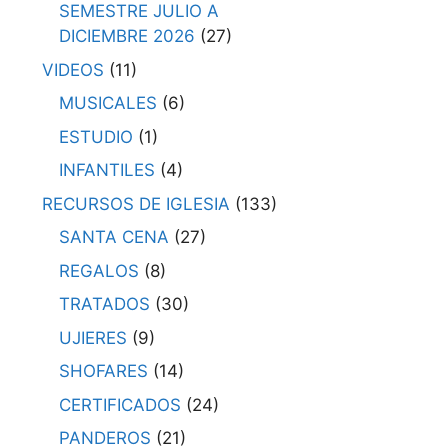
SEMESTRE JULIO A
DICIEMBRE 2026
(27)
VIDEOS
(11)
MUSICALES
(6)
ESTUDIO
(1)
INFANTILES
(4)
RECURSOS DE IGLESIA
(133)
SANTA CENA
(27)
REGALOS
(8)
TRATADOS
(30)
UJIERES
(9)
SHOFARES
(14)
CERTIFICADOS
(24)
PANDEROS
(21)