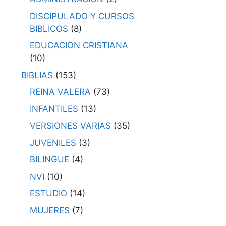
DISCIPULADO Y CURSOS
BIBLICOS
(8)
EDUCACION CRISTIANA
(10)
BIBLIAS
(153)
REINA VALERA
(73)
INFANTILES
(13)
VERSIONES VARIAS
(35)
JUVENILES
(3)
BILINGUE
(4)
NVI
(10)
ESTUDIO
(14)
MUJERES
(7)