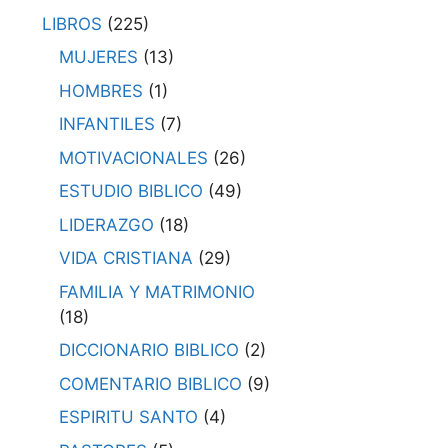
LIBROS
(225)
MUJERES
(13)
HOMBRES
(1)
INFANTILES
(7)
MOTIVACIONALES
(26)
ESTUDIO BIBLICO
(49)
LIDERAZGO
(18)
VIDA CRISTIANA
(29)
FAMILIA Y MATRIMONIO
(18)
DICCIONARIO BIBLICO
(2)
COMENTARIO BIBLICO
(9)
ESPIRITU SANTO
(4)