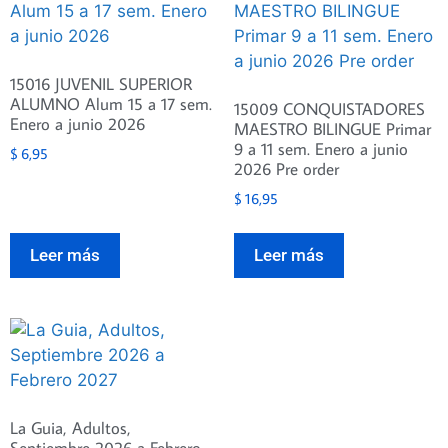
15016 JUVENIL SUPERIOR
ALUMNO Alum 15 a 17 sem.
15009 CONQUISTADORES
Enero a junio 2026
MAESTRO BILINGUE Primar
9 a 11 sem. Enero a junio
$
6,95
2026 Pre order
$
16,95
Leer más
Leer más
La Guia, Adultos,