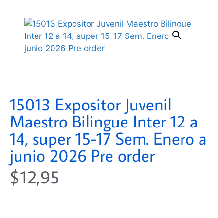
15013 Expositor Juvenil
Maestro Bilingue Inter 12 a
14, super 15-17 Sem. Enero a
junio 2026 Pre order
$
12,95