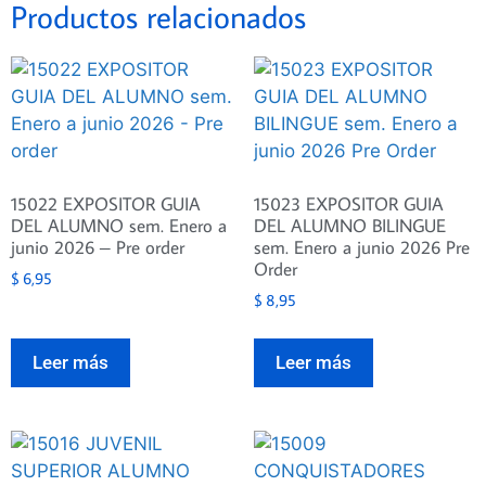
Productos relacionados
15022 EXPOSITOR GUIA
15023 EXPOSITOR GUIA
DEL ALUMNO sem. Enero a
DEL ALUMNO BILINGUE
junio 2026 – Pre order
sem. Enero a junio 2026 Pre
Order
$
6,95
$
8,95
Leer más
Leer más