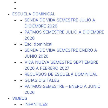
ESCUELA DOMINICAL
SENDA DE VIDA SEMESTRE JULIO A
DICIEMBRE 2026
PATMOS SEMESTRE JULIO A DICIEMBRE
2026
Esc. dominical
SENDA DE VIDA SEMESTRE ENERO A
JUNIO 2026
VIDA NUEVA SEMESTRE SEPTIEMBRE
2026 A FEBRERO 2027
RECURSOS DE ESCUELA DOMINICAL
GUIAS DIGITALES
PATMOS SEMESTRE – ENERO A JUNIO
2026
VIDEOS
INFANTILES