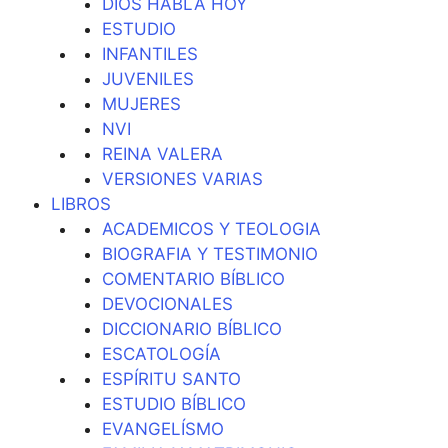
DIOS HABLA HOY
ESTUDIO
INFANTILES
JUVENILES
MUJERES
NVI
REINA VALERA
VERSIONES VARIAS
LIBROS
ACADEMICOS Y TEOLOGIA
BIOGRAFIA Y TESTIMONIO
COMENTARIO BÍBLICO
DEVOCIONALES
DICCIONARIO BÍBLICO
ESCATOLOGÍA
ESPÍRITU SANTO
ESTUDIO BÍBLICO
EVANGELÍSMO