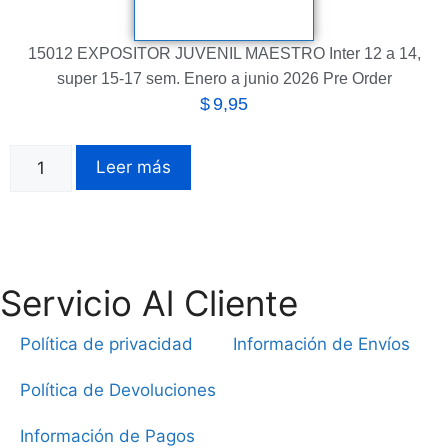
15012 EXPOSITOR JUVENIL MAESTRO Inter 12 a 14,
super 15-17 sem. Enero a junio 2026 Pre Order
$
9,95
Leer más
Servicio Al Cliente
Política de privacidad
Información de Envíos
Política de Devoluciones
Información de Pagos