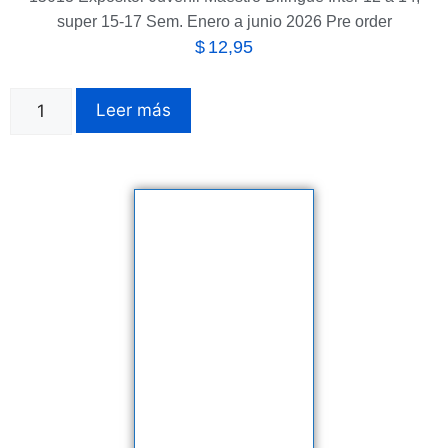
super 15-17 Sem. Enero a junio 2026 Pre order
$
12,95
Leer más