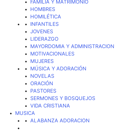
FAMILIA Y MATRIMONIO
HOMBRES
HOMILÉTICA
INFANTILES
JOVENES
LIDERAZGO
MAYORDOMIA Y ADMINISTRACION
MOTIVACIONALES
MUJERES
MÚSICA Y ADORACIÓN
NOVELAS
ORACIÓN
PASTORES
SERMONES Y BOSQUEJOS
VIDA CRISTIANA
MUSICA
ALABANZA ADORACION