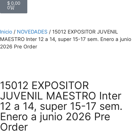
$
0,00
0
Inicio
/
NOVEDADES
/ 15012 EXPOSITOR JUVENIL
MAESTRO Inter 12 a 14, super 15-17 sem. Enero a junio
2026 Pre Order
15012 EXPOSITOR
JUVENIL MAESTRO Inter
12 a 14, super 15-17 sem.
Enero a junio 2026 Pre
Order