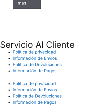
más
Servicio Al Cliente
Política de privacidad
Información de Envíos
Política de Devoluciones
Información de Pagos
Política de privacidad
Información de Envíos
Política de Devoluciones
Información de Pagos