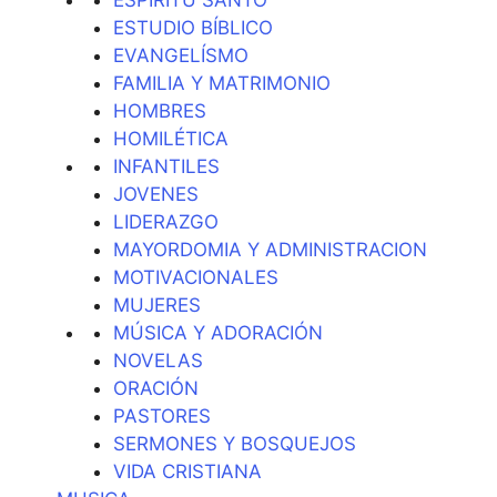
ESTUDIO BÍBLICO
EVANGELÍSMO
FAMILIA Y MATRIMONIO
HOMBRES
HOMILÉTICA
INFANTILES
JOVENES
LIDERAZGO
MAYORDOMIA Y ADMINISTRACION
MOTIVACIONALES
MUJERES
MÚSICA Y ADORACIÓN
NOVELAS
ORACIÓN
PASTORES
SERMONES Y BOSQUEJOS
VIDA CRISTIANA