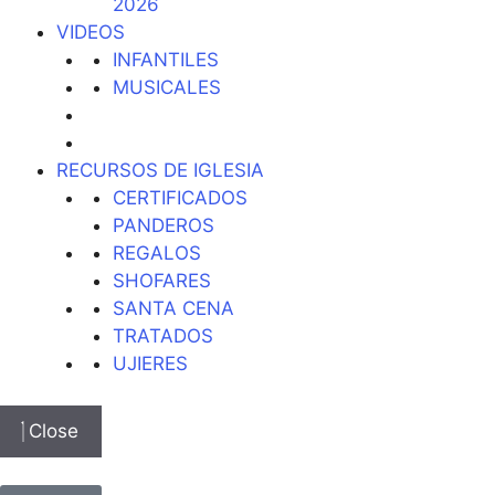
2026
VIDEOS
INFANTILES
MUSICALES
RECURSOS DE IGLESIA
CERTIFICADOS
PANDEROS
REGALOS
SHOFARES
SANTA CENA
TRATADOS
UJIERES
Close