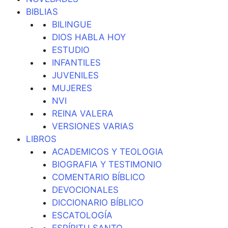
BIBLIAS
BILINGUE
DIOS HABLA HOY
ESTUDIO
INFANTILES
JUVENILES
MUJERES
NVI
REINA VALERA
VERSIONES VARIAS
LIBROS
ACADEMICOS Y TEOLOGIA
BIOGRAFIA Y TESTIMONIO
COMENTARIO BÍBLICO
DEVOCIONALES
DICCIONARIO BÍBLICO
ESCATOLOGÍA
ESPÍRITU SANTO