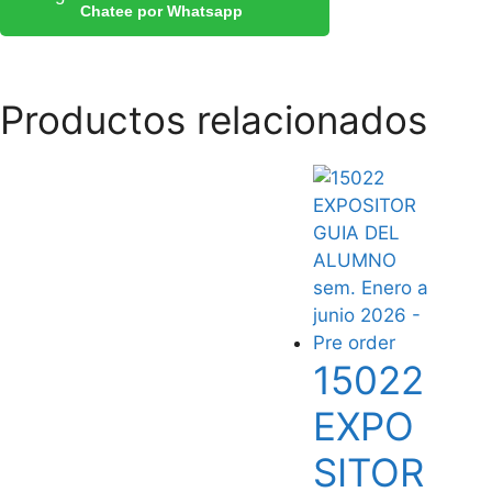
Chatee por Whatsapp
Productos relacionados
15022
EXPO
SITOR