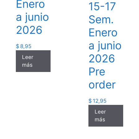
Enero
15-17
a junio
Sem.
2026
Enero
a junio
$
8,95
2026
Leer
más
Pre
order
$
12,95
Leer
más