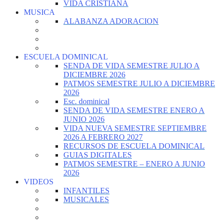
VIDA CRISTIANA
MUSICA
ALABANZA ADORACION
ESCUELA DOMINICAL
SENDA DE VIDA SEMESTRE JULIO A
DICIEMBRE 2026
PATMOS SEMESTRE JULIO A DICIEMBRE
2026
Esc. dominical
SENDA DE VIDA SEMESTRE ENERO A
JUNIO 2026
VIDA NUEVA SEMESTRE SEPTIEMBRE
2026 A FEBRERO 2027
RECURSOS DE ESCUELA DOMINICAL
GUIAS DIGITALES
PATMOS SEMESTRE – ENERO A JUNIO
2026
VIDEOS
INFANTILES
MUSICALES