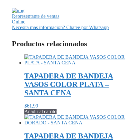
Representante de ventas
Online
Necesita mas informacion? Chatee por Whatsapp
Productos relacionados
TAPADERA DE BANDEJA
VASOS COLOR PLATA –
SANTA CENA
$
61,99
Añadir al carrito
TAPADERA DE BANDEJA