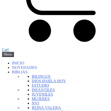
Cart
Menu
INICIO
NOVEDADES
BIBLIAS
BILINGUE
DIOS HABLA HOY
ESTUDIO
INFANTILES
JUVENILES
MUJERES
NVI
REINA VALERA