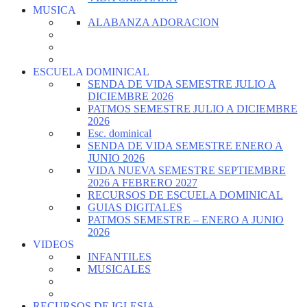
MUSICA
ALABANZA ADORACION
ESCUELA DOMINICAL
SENDA DE VIDA SEMESTRE JULIO A
DICIEMBRE 2026
PATMOS SEMESTRE JULIO A DICIEMBRE
2026
Esc. dominical
SENDA DE VIDA SEMESTRE ENERO A
JUNIO 2026
VIDA NUEVA SEMESTRE SEPTIEMBRE
2026 A FEBRERO 2027
RECURSOS DE ESCUELA DOMINICAL
GUIAS DIGITALES
PATMOS SEMESTRE – ENERO A JUNIO
2026
VIDEOS
INFANTILES
MUSICALES
RECURSOS DE IGLESIA