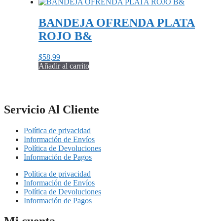
BANDEJA OFRENDA PLATA
ROJO B&
$
58,99
Añadir al carrito
Servicio Al Cliente
Política de privacidad
Información de Envíos
Política de Devoluciones
Información de Pagos
Política de privacidad
Información de Envíos
Política de Devoluciones
Información de Pagos