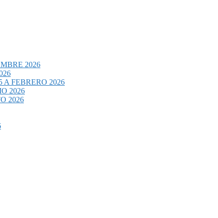
EMBRE 2026
026
 A FEBRERO 2026
O 2026
O 2026
6