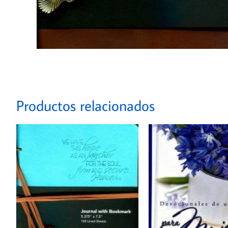
Productos relacionados