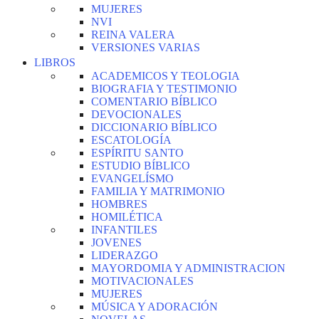
MUJERES
NVI
REINA VALERA
VERSIONES VARIAS
LIBROS
ACADEMICOS Y TEOLOGIA
BIOGRAFIA Y TESTIMONIO
COMENTARIO BÍBLICO
DEVOCIONALES
DICCIONARIO BÍBLICO
ESCATOLOGÍA
ESPÍRITU SANTO
ESTUDIO BÍBLICO
EVANGELÍSMO
FAMILIA Y MATRIMONIO
HOMBRES
HOMILÉTICA
INFANTILES
JOVENES
LIDERAZGO
MAYORDOMIA Y ADMINISTRACION
MOTIVACIONALES
MUJERES
MÚSICA Y ADORACIÓN