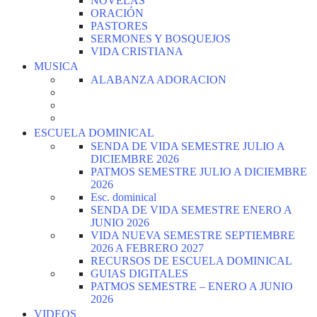
NOVELAS
ORACIÓN
PASTORES
SERMONES Y BOSQUEJOS
VIDA CRISTIANA
MUSICA
ALABANZA ADORACION
ESCUELA DOMINICAL
SENDA DE VIDA SEMESTRE JULIO A
DICIEMBRE 2026
PATMOS SEMESTRE JULIO A DICIEMBRE
2026
Esc. dominical
SENDA DE VIDA SEMESTRE ENERO A
JUNIO 2026
VIDA NUEVA SEMESTRE SEPTIEMBRE
2026 A FEBRERO 2027
RECURSOS DE ESCUELA DOMINICAL
GUIAS DIGITALES
PATMOS SEMESTRE – ENERO A JUNIO
2026
VIDEOS