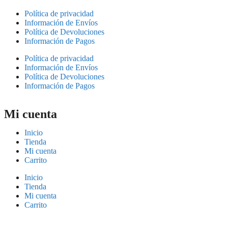
Política de privacidad
Información de Envíos
Política de Devoluciones
Información de Pagos
Política de privacidad
Información de Envíos
Política de Devoluciones
Información de Pagos
Mi cuenta
Inicio
Tienda
Mi cuenta
Carrito
Inicio
Tienda
Mi cuenta
Carrito