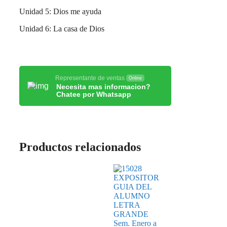
Unidad 5: Dios me ayuda
Unidad 6: La casa de Dios
Representante de ventas
Online
Necesita mas informacion?
Chatee por Whatsapp
Productos relacionados