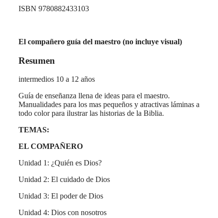
ISBN 9780882433103
El compañero guía del maestro (no incluye visual)
Resumen
intermedios 10 a 12 años
Guía de enseñanza llena de ideas para el maestro.
Manualidades para los mas pequeños y atractivas láminas a
todo color para ilustrar las historias de la Biblia.
TEMAS:
EL COMPAÑERO
Unidad 1: ¿Quién es Dios?
Unidad 2: El cuidado de Dios
Unidad 3: El poder de Dios
Unidad 4: Dios con nosotros