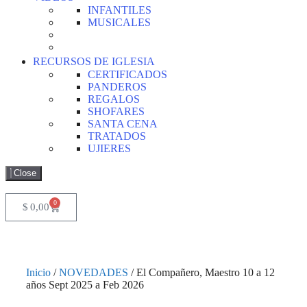
INFANTILES
MUSICALES
RECURSOS DE IGLESIA
CERTIFICADOS
PANDEROS
REGALOS
SHOFARES
SANTA CENA
TRATADOS
UJIERES
Close
0
$
0,00
Inicio
/
NOVEDADES
/ El Compañero, Maestro 10 a 12
años Sept 2025 a Feb 2026