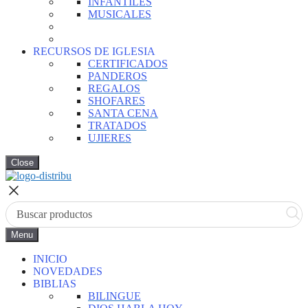
INFANTILES
MUSICALES
RECURSOS DE IGLESIA
CERTIFICADOS
PANDEROS
REGALOS
SHOFARES
SANTA CENA
TRATADOS
UJIERES
Close
Menu
INICIO
NOVEDADES
BIBLIAS
BILINGUE