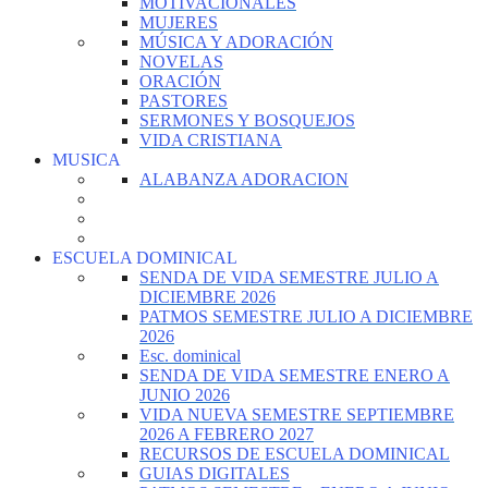
MOTIVACIONALES
MUJERES
MÚSICA Y ADORACIÓN
NOVELAS
ORACIÓN
PASTORES
SERMONES Y BOSQUEJOS
VIDA CRISTIANA
MUSICA
ALABANZA ADORACION
ESCUELA DOMINICAL
SENDA DE VIDA SEMESTRE JULIO A
DICIEMBRE 2026
PATMOS SEMESTRE JULIO A DICIEMBRE
2026
Esc. dominical
SENDA DE VIDA SEMESTRE ENERO A
JUNIO 2026
VIDA NUEVA SEMESTRE SEPTIEMBRE
2026 A FEBRERO 2027
RECURSOS DE ESCUELA DOMINICAL
GUIAS DIGITALES