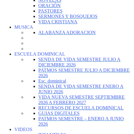
NOVELAS
ORACIÓN
PASTORES
SERMONES Y BOSQUEJOS
VIDA CRISTIANA
MUSICA
ALABANZA ADORACION
ESCUELA DOMINICAL
SENDA DE VIDA SEMESTRE JULIO A
DICIEMBRE 2026
PATMOS SEMESTRE JULIO A DICIEMBRE
2026
Esc. dominical
SENDA DE VIDA SEMESTRE ENERO A
JUNIO 2026
VIDA NUEVA SEMESTRE SEPTIEMBRE
2026 A FEBRERO 2027
RECURSOS DE ESCUELA DOMINICAL
GUIAS DIGITALES
PATMOS SEMESTRE – ENERO A JUNIO
2026
VIDEOS