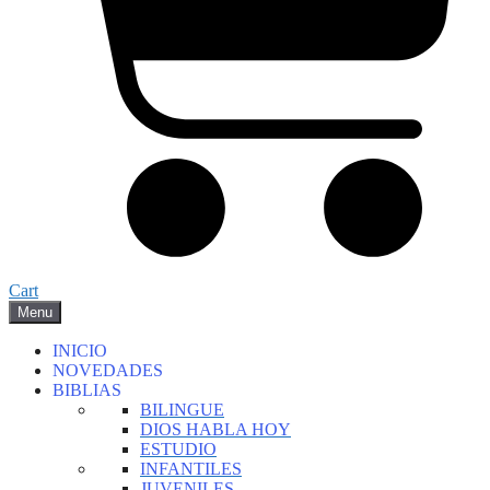
Cart
Menu
INICIO
NOVEDADES
BIBLIAS
BILINGUE
DIOS HABLA HOY
ESTUDIO
INFANTILES
JUVENILES