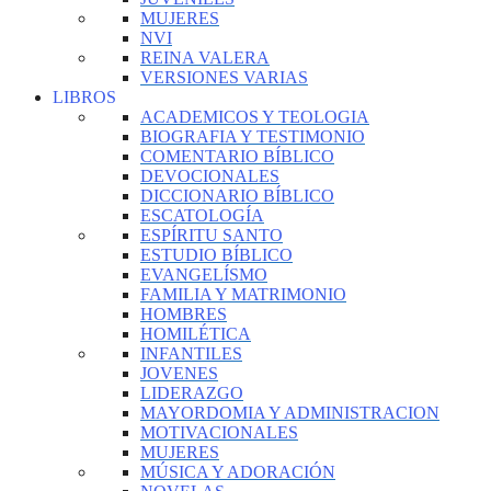
MUJERES
NVI
REINA VALERA
VERSIONES VARIAS
LIBROS
ACADEMICOS Y TEOLOGIA
BIOGRAFIA Y TESTIMONIO
COMENTARIO BÍBLICO
DEVOCIONALES
DICCIONARIO BÍBLICO
ESCATOLOGÍA
ESPÍRITU SANTO
ESTUDIO BÍBLICO
EVANGELÍSMO
FAMILIA Y MATRIMONIO
HOMBRES
HOMILÉTICA
INFANTILES
JOVENES
LIDERAZGO
MAYORDOMIA Y ADMINISTRACION
MOTIVACIONALES
MUJERES
MÚSICA Y ADORACIÓN