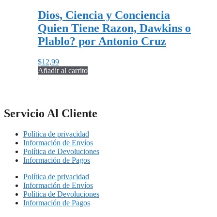
Dios, Ciencia y Conciencia
Quien Tiene Razon, Dawkins o
Plablo? por Antonio Cruz
$
12,99
Añadir al carrito
Servicio Al Cliente
Política de privacidad
Información de Envíos
Política de Devoluciones
Información de Pagos
Política de privacidad
Información de Envíos
Política de Devoluciones
Información de Pagos